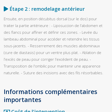
Étape 2 : remodelage antérieur
Ensuite, en position décubitus dorsal (sur le dos) pour
traiter la partie antérieure : - Liposuccion de l'abdomen et
des flancs pour affiner et définir ces zones. - Levée du
lambeau abdominal pour accéder et retendre les tissus
sous-jacents. - Resserrement des muscles abdominaux
(cure de diastasis) pour un ventre plus plat. - Ablation de
l'excès de peau pour corriger l'excédent de peau. -
Transposition de l'ombilic pour maintenir une apparence
naturelle. - Suture des incisions avec des fils résorbables.
Informations complémentaires
importantes
Coût de l'intervention