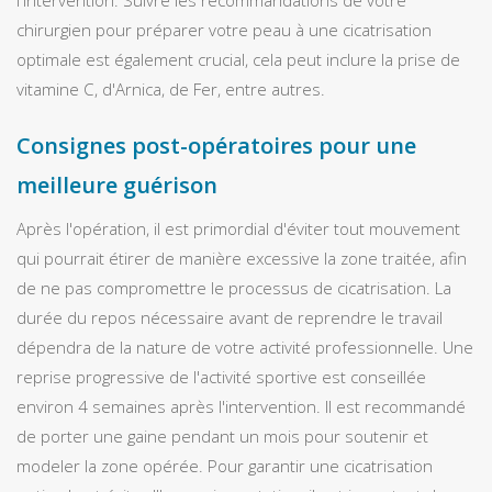
l'intervention. Suivre les recommandations de votre
chirurgien pour préparer votre peau à une cicatrisation
optimale est également crucial, cela peut inclure la prise de
vitamine C, d'Arnica, de Fer, entre autres.
Consignes post-opératoires pour une
meilleure guérison
Après l'opération, il est primordial d'éviter tout mouvement
qui pourrait étirer de manière excessive la zone traitée, afin
de ne pas compromettre le processus de cicatrisation. La
durée du repos nécessaire avant de reprendre le travail
dépendra de la nature de votre activité professionnelle. Une
reprise progressive de l'activité sportive est conseillée
environ 4 semaines après l'intervention. Il est recommandé
de porter une gaine pendant un mois pour soutenir et
modeler la zone opérée. Pour garantir une cicatrisation