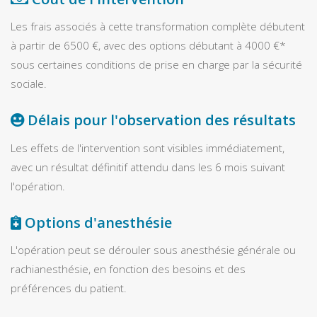
Les frais associés à cette transformation complète débutent
à partir de 6500 €, avec des options débutant à 4000 €*
sous certaines conditions de prise en charge par la sécurité
sociale.
Délais pour l'observation des résultats
Les effets de l'intervention sont visibles immédiatement,
avec un résultat définitif attendu dans les 6 mois suivant
l'opération.
Options d'anesthésie
L'opération peut se dérouler sous anesthésie générale ou
rachianesthésie, en fonction des besoins et des
préférences du patient.