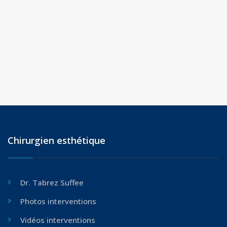
Chirurgien esthétique
Dr. Tabrez Suffee
Photos interventions
Vidéos interventions