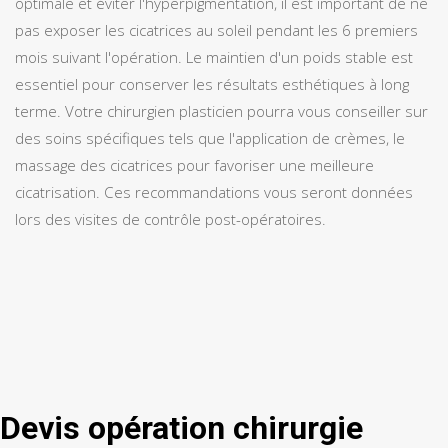
optimale et éviter l'hyperpigmentation, il est important de ne
pas exposer les cicatrices au soleil pendant les 6 premiers
mois suivant l'opération. Le maintien d'un poids stable est
essentiel pour conserver les résultats esthétiques à long
terme. Votre chirurgien plasticien pourra vous conseiller sur
des soins spécifiques tels que l'application de crèmes, le
massage des cicatrices pour favoriser une meilleure
cicatrisation. Ces recommandations vous seront données
lors des visites de contrôle post-opératoires.