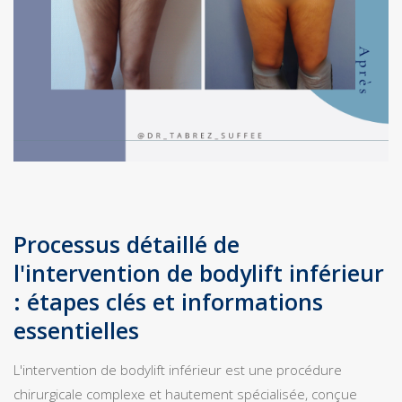
Processus détaillé de
l'intervention de bodylift inférieur
: étapes clés et informations
essentielles
L'intervention de bodylift inférieur est une procédure
chirurgicale complexe et hautement spécialisée, conçue