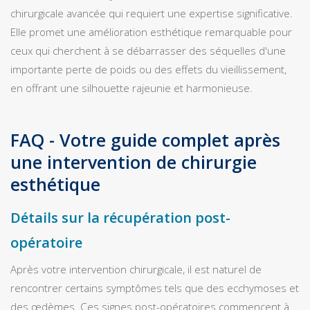
chirurgicale avancée qui requiert une expertise significative.
Elle promet une amélioration esthétique remarquable pour
ceux qui cherchent à se débarrasser des séquelles d'une
importante perte de poids ou des effets du vieillissement,
en offrant une silhouette rajeunie et harmonieuse.
FAQ - Votre guide complet après
une intervention de chirurgie
esthétique
Détails sur la récupération post-
opératoire
Après votre intervention chirurgicale, il est naturel de
rencontrer certains symptômes tels que des ecchymoses et
des œdèmes. Ces signes post-opératoires commencent à