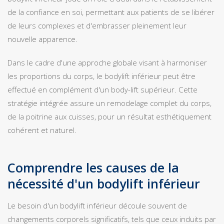
de la confiance en soi, permettant aux patients de se libérer
de leurs complexes et d'embrasser pleinement leur
nouvelle apparence.
Dans le cadre d'une approche globale visant à harmoniser
les proportions du corps, le bodylift inférieur peut être
effectué en complément d'un body-lift supérieur. Cette
stratégie intégrée assure un remodelage complet du corps,
de la poitrine aux cuisses, pour un résultat esthétiquement
cohérent et naturel.
Comprendre les causes de la
nécessité d'un bodylift inférieur
Le besoin d'un bodylift inférieur découle souvent de
changements corporels significatifs, tels que ceux induits par