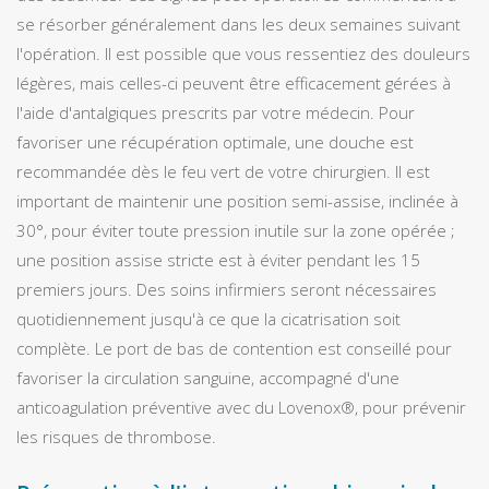
se résorber généralement dans les deux semaines suivant
l'opération. Il est possible que vous ressentiez des douleurs
légères, mais celles-ci peuvent être efficacement gérées à
l'aide d'antalgiques prescrits par votre médecin. Pour
favoriser une récupération optimale, une douche est
recommandée dès le feu vert de votre chirurgien. Il est
important de maintenir une position semi-assise, inclinée à
30°, pour éviter toute pression inutile sur la zone opérée ;
une position assise stricte est à éviter pendant les 15
premiers jours. Des soins infirmiers seront nécessaires
quotidiennement jusqu'à ce que la cicatrisation soit
complète. Le port de bas de contention est conseillé pour
favoriser la circulation sanguine, accompagné d'une
anticoagulation préventive avec du Lovenox®, pour prévenir
les risques de thrombose.