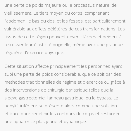
une perte de poids majeure ou le processus naturel de
vieillissement. Le tiers moyen du corps, comprenant
l'abdomen, le bas du dos, et les fesses, est particulièrement
vulnérable aux effets délétères de ces transformations. Les
tissus de cette région peuvent devenir lâches et peinent à
retrouver leur élasticité originelle, même avec une pratique
régulière d'exercice physique.
Cette situation affecte principalement les personnes ayant
subi une perte de poids considérable, que ce soit par des
méthodes traditionnelles de régime et d'exercice ou grâce à
des interventions de chirurgie bariatrique telles que la
sleeve gastrectomie, l'anneau gastrique, ou le bypass. Le
bodylift inférieur se présente alors comme une solution
efficace pour redéfinir les contours du corps et restaurer
une apparence plus jeune et dynamique.