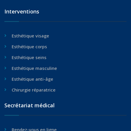
Interventions
Esthétique visage
Esthétique corps
Esthétique seins
Esthétique masculine
Esthétique anti-âge
Chirurgie réparatrice
Secrétariat médical
Rendez-vous en ligne