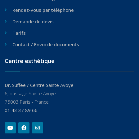
Rendez-vous par téléphone
Demande de devis
Tarifs
Contact / Envoi de documents
Centre esthétique
Dr. Suffee / Centre Sainte Avoye
6, passage Sainte Avoye
75003 Paris - France
01 43 37 89 66