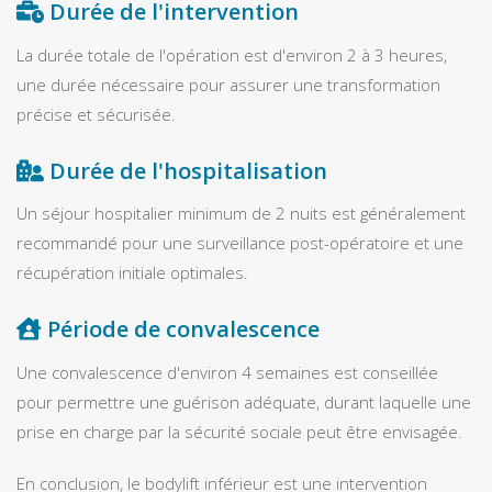
Durée de l'intervention
La durée totale de l'opération est d'environ 2 à 3 heures,
une durée nécessaire pour assurer une transformation
précise et sécurisée.
Durée de l'hospitalisation
Un séjour hospitalier minimum de 2 nuits est généralement
recommandé pour une surveillance post-opératoire et une
récupération initiale optimales.
Période de convalescence
Une convalescence d'environ 4 semaines est conseillée
pour permettre une guérison adéquate, durant laquelle une
prise en charge par la sécurité sociale peut être envisagée.
En conclusion, le bodylift inférieur est une intervention