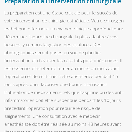
Préparation à l'intervention chirurgicale
La préparation est une étape cruciale pour le succès de
votre intervention de chirurgie esthétique. Votre chirurgien
esthétique effectuera un examen clinique approfondi pour
déterminer l'approche chirurgicale la plus adaptée à vos
besoins, y compris la gestion des cicatrices. Des
photographies seront prises en vue de planifier
l'intervention et d'évaluer les résultats post-opératoires. Il
est essentiel d'arrêter de fumer au moins un mois avant
l'opération et de continuer cette abstinence pendant 15
jours après, pour favoriser une bonne cicatrisation.
L'utilisation de médicaments tels que l'aspirine ou des anti-
inflammatoires doit être suspendue pendant les 10 jours
précédant l'opération pour réduire le risque de
saignements. Une consultation avec le médecin
anesthésiste doit être réalisée au moins 48 heures avant