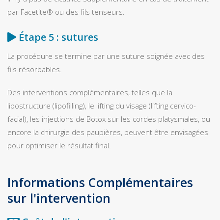
par Facetite® ou des fils tenseurs.
Étape 5 : sutures
La procédure se termine par une suture soignée avec des
fils résorbables.
Des interventions complémentaires, telles que la
lipostructure (lipofilling), le lifting du visage (lifting cervico-
facial), les injections de Botox sur les cordes platysmales, ou
encore la chirurgie des paupières, peuvent être envisagées
pour optimiser le résultat final.
Informations Complémentaires
sur l'intervention