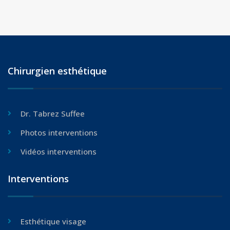
Chirurgien esthétique
Dr. Tabrez Suffee
Photos interventions
Vidéos interventions
Interventions
Esthétique visage