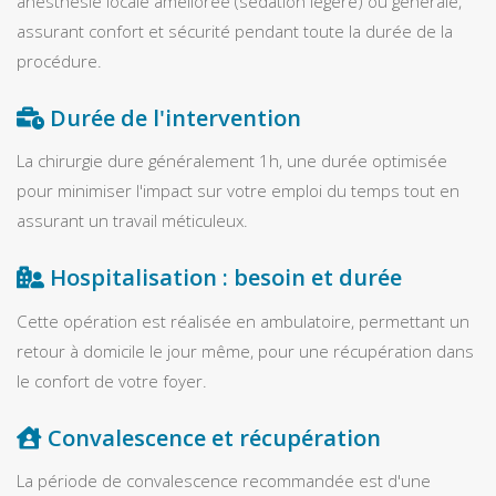
anesthésie locale améliorée (sédation légère) ou générale,
assurant confort et sécurité pendant toute la durée de la
procédure.
Durée de l'intervention
La chirurgie dure généralement 1h, une durée optimisée
pour minimiser l'impact sur votre emploi du temps tout en
assurant un travail méticuleux.
Hospitalisation : besoin et durée
Cette opération est réalisée en ambulatoire, permettant un
retour à domicile le jour même, pour une récupération dans
le confort de votre foyer.
Convalescence et récupération
La période de convalescence recommandée est d'une