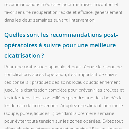
recommandations médicales pour minimiser l'inconfort et
favoriser une récupération rapide et efficace, généralement
dans les deux semaines suivant l'intervention.
Quelles sont les recommandations post-
opératoires à suivre pour une meilleure
cicatrisation ?
Pour une cicatrisation optimale et pour réduire le risque de
complications après l'opération, il est important de suivre
ces conseils : pratiquez des soins locaux quotidiennement
jusqu'à la cicatrisation complète pour prévenir les croûtes et
les infections. Il est conseillé de prendre une douche dès le
lendemain de l'intervention. Adoptez une alimentation molle
(soupe, purée, liquides...) pendant la première semaine
pour éviter toute tension sur les zones opérées. Évitez tout
effort physique intense pendant au moins 15 jours. Le port