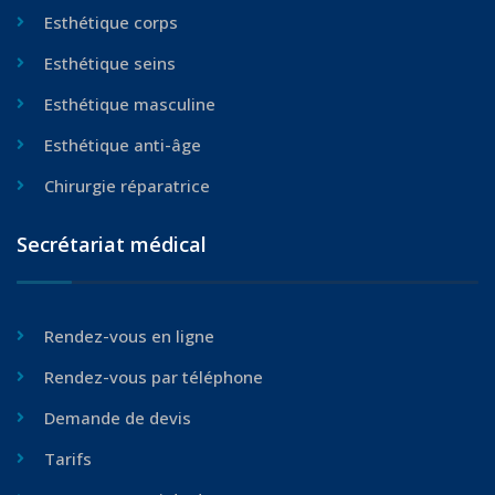
Esthétique corps
Esthétique seins
Esthétique masculine
Esthétique anti-âge
Chirurgie réparatrice
Secrétariat médical
Rendez-vous en ligne
Rendez-vous par téléphone
Demande de devis
Tarifs