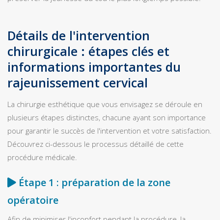
Détails de l'intervention
chirurgicale : étapes clés et
informations importantes du
rajeunissement cervical
La chirurgie esthétique que vous envisagez se déroule en
plusieurs étapes distinctes, chacune ayant son importance
pour garantir le succès de l'intervention et votre satisfaction.
Découvrez ci-dessous le processus détaillé de cette
procédure médicale.
Étape 1 : préparation de la zone
opératoire
Afin de minimiser l'inconfort pendant la procédure, la