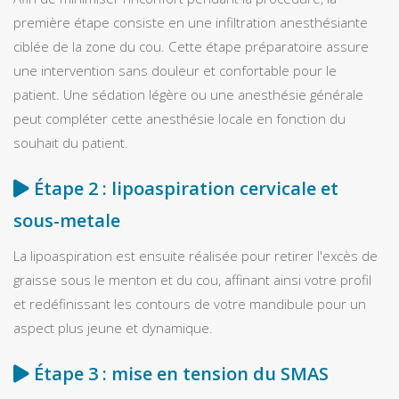
première étape consiste en une infiltration anesthésiante
ciblée de la zone du cou. Cette étape préparatoire assure
une intervention sans douleur et confortable pour le
patient. Une sédation légère ou une anesthésie générale
peut compléter cette anesthésie locale en fonction du
souhait du patient.
Étape 2 : lipoaspiration cervicale et
sous-metale
La lipoaspiration est ensuite réalisée pour retirer l'excès de
graisse sous le menton et du cou, affinant ainsi votre profil
et redéfinissant les contours de votre mandibule pour un
aspect plus jeune et dynamique.
Étape 3 : mise en tension du SMAS