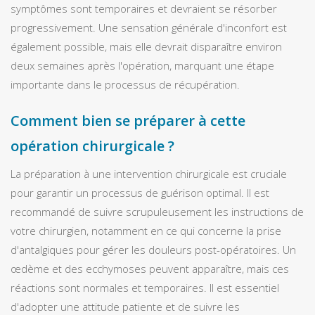
symptômes sont temporaires et devraient se résorber
progressivement. Une sensation générale d'inconfort est
également possible, mais elle devrait disparaître environ
deux semaines après l'opération, marquant une étape
importante dans le processus de récupération.
Comment bien se préparer à cette
opération chirurgicale ?
La préparation à une intervention chirurgicale est cruciale
pour garantir un processus de guérison optimal. Il est
recommandé de suivre scrupuleusement les instructions de
votre chirurgien, notamment en ce qui concerne la prise
d'antalgiques pour gérer les douleurs post-opératoires. Un
œdème et des ecchymoses peuvent apparaître, mais ces
réactions sont normales et temporaires. Il est essentiel
d'adopter une attitude patiente et de suivre les