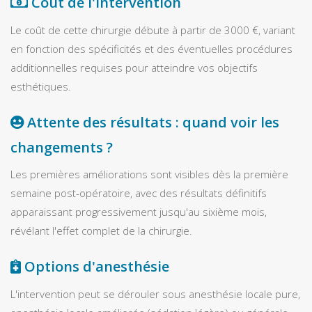
Coût de l'intervention
Le coût de cette chirurgie débute à partir de 3000 €, variant
en fonction des spécificités et des éventuelles procédures
additionnelles requises pour atteindre vos objectifs
esthétiques.
Attente des résultats : quand voir les
changements ?
Les premières améliorations sont visibles dès la première
semaine post-opératoire, avec des résultats définitifs
apparaissant progressivement jusqu'au sixième mois,
révélant l'effet complet de la chirurgie.
Options d'anesthésie
L'intervention peut se dérouler sous anesthésie locale pure,