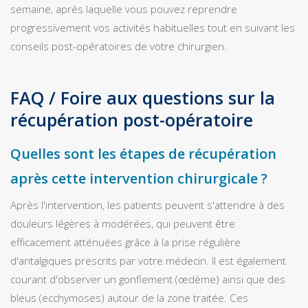
semaine, après laquelle vous pouvez reprendre
progressivement vos activités habituelles tout en suivant les
conseils post-opératoires de votre chirurgien.
FAQ / Foire aux questions sur la
récupération post-opératoire
Quelles sont les étapes de récupération
après cette intervention chirurgicale ?
Après l'intervention, les patients peuvent s'attendre à des
douleurs légères à modérées, qui peuvent être
efficacement atténuées grâce à la prise régulière
d'antalgiques prescrits par votre médecin. Il est également
courant d'observer un gonflement (œdème) ainsi que des
bleus (ecchymoses) autour de la zone traitée. Ces