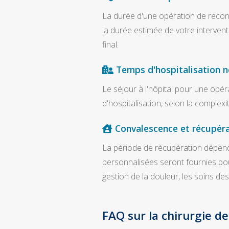
La durée d'une opération de recons
la durée estimée de votre intervent
final.
Temps d'hospitalisation n
Le séjour à l'hôpital pour une opér
d'hospitalisation, selon la complexit
Convalescence et récupéra
La période de récupération dépend 
personnalisées seront fournies pou
gestion de la douleur, les soins de
FAQ sur la chirurgie d