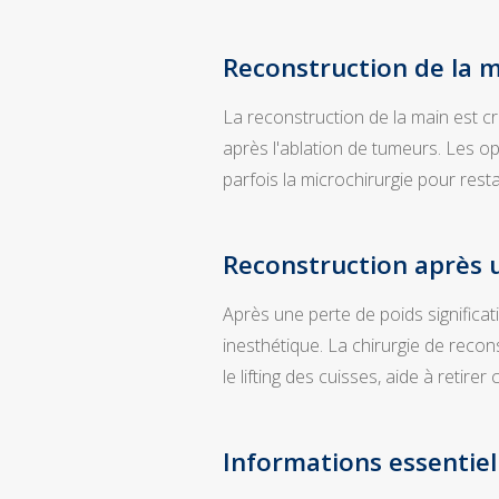
Reconstruction de la 
La reconstruction de la main est cr
après l'ablation de tumeurs. Les op
parfois la microchirurgie pour resta
Reconstruction après 
Après une perte de poids significa
inesthétique. La chirurgie de reconst
le lifting des cuisses, aide à retir
Informations essentiel