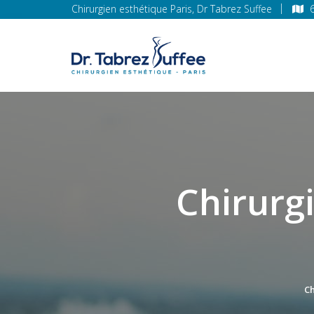
Chirurgien esthétique Paris, Dr Tabrez Suffee
Chirurg
Ch