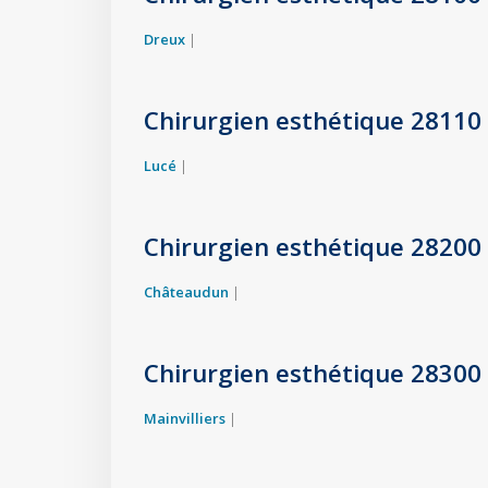
Dreux
|
Chirurgien esthétique 28110
Lucé
|
Chirurgien esthétique 28200
Châteaudun
|
Chirurgien esthétique 28300
Mainvilliers
|