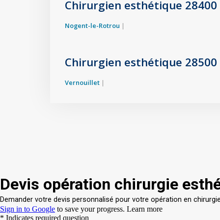
Chirurgien esthétique 28400
Nogent-le-Rotrou
|
Chirurgien esthétique 28500
Vernouillet
|