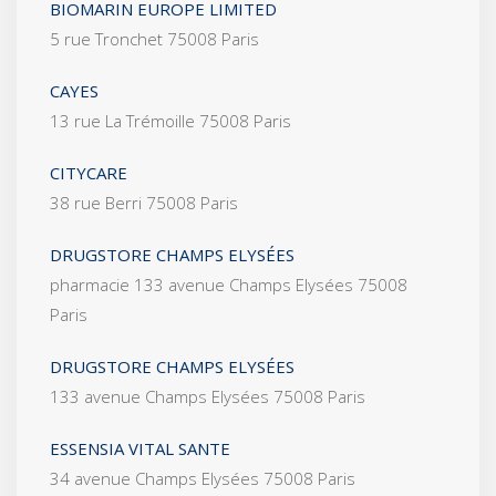
BIOMARIN EUROPE LIMITED
5 rue Tronchet 75008 Paris
CAYES
13 rue La Trémoille 75008 Paris
CITYCARE
38 rue Berri 75008 Paris
DRUGSTORE CHAMPS ELYSÉES
pharmacie 133 avenue Champs Elysées 75008
Paris
DRUGSTORE CHAMPS ELYSÉES
133 avenue Champs Elysées 75008 Paris
ESSENSIA VITAL SANTE
34 avenue Champs Elysées 75008 Paris