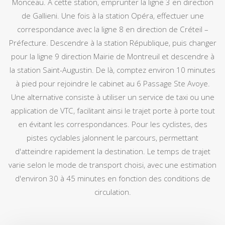
Monceau. À cette station, emprunter la ligne 3 en direction
de Gallieni. Une fois à la station Opéra, effectuer une
correspondance avec la ligne 8 en direction de Créteil –
Préfecture. Descendre à la station République, puis changer
pour la ligne 9 direction Mairie de Montreuil et descendre à
la station Saint-Augustin. De là, comptez environ 10 minutes
à pied pour rejoindre le cabinet au 6 Passage Ste Avoye.
Une alternative consiste à utiliser un service de taxi ou une
application de VTC, facilitant ainsi le trajet porte à porte tout
en évitant les correspondances. Pour les cyclistes, des
pistes cyclables jalonnent le parcours, permettant
d'atteindre rapidement la destination. Le temps de trajet
varie selon le mode de transport choisi, avec une estimation
d'environ 30 à 45 minutes en fonction des conditions de
circulation.