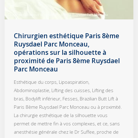
Chirurgien esthétique Paris 8ème
Ruysdael Parc Monceau,
opérations sur la silhouette à
proximité de Paris 8ème Ruysdael
Parc Monceau
Esthétique du corps, Lipoaspiration,
Abdominoplastie, Lifting des cuisses, Lifting des
bras, Bodylift inférieur, Fesses, Brazilian Butt Lift à
Paris 8ème Ruysdael Parc Monceau ou à proximité.
La chirurgie esthétique de la silhouette vous
permet de mettre fin à vos complexes, et ce, sans
anesthésie générale chez le Dr Suffee, proche de