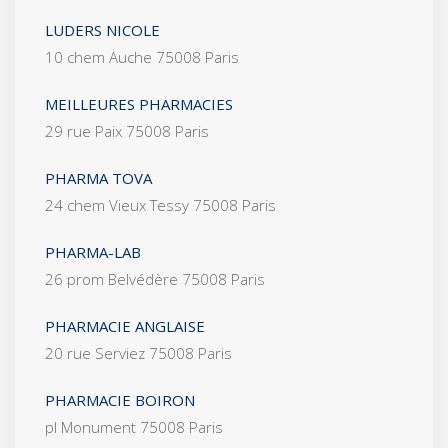
LUDERS NICOLE
10 chem Auche 75008 Paris
MEILLEURES PHARMACIES
29 rue Paix 75008 Paris
PHARMA TOVA
24 chem Vieux Tessy 75008 Paris
PHARMA-LAB
26 prom Belvédère 75008 Paris
PHARMACIE ANGLAISE
20 rue Serviez 75008 Paris
PHARMACIE BOIRON
pl Monument 75008 Paris