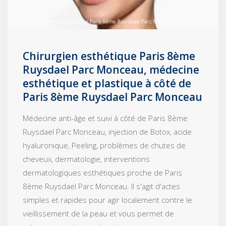
Chirurgien esthétique Paris 8ème
Ruysdael Parc Monceau, médecine
esthétique et plastique à côté de
Paris 8ème Ruysdael Parc Monceau
Médecine anti-âge et suivi à côté de Paris 8ème
Ruysdael Parc Monceau, injection de Botox, acide
hyaluronique, Peeling, problèmes de chutes de
cheveux, dermatologie, interventions
dermatologiques esthétiques proche de Paris
8ème Ruysdael Parc Monceau. Il s'agit d'actes
simples et rapides pour agir localement contre le
vieillissement de la peau et vous permet de