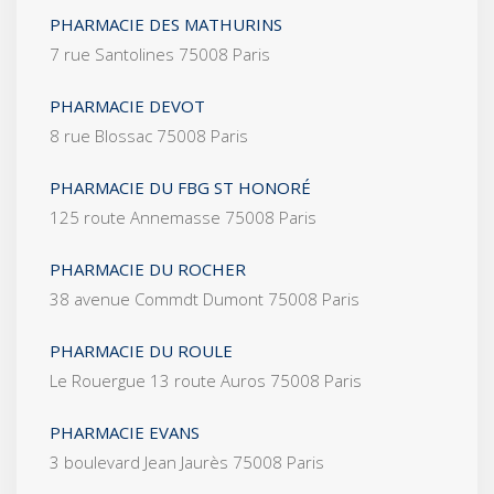
PHARMACIE DES MATHURINS
7 rue Santolines 75008 Paris
PHARMACIE DEVOT
8 rue Blossac 75008 Paris
PHARMACIE DU FBG ST HONORÉ
125 route Annemasse 75008 Paris
PHARMACIE DU ROCHER
38 avenue Commdt Dumont 75008 Paris
PHARMACIE DU ROULE
Le Rouergue 13 route Auros 75008 Paris
PHARMACIE EVANS
3 boulevard Jean Jaurès 75008 Paris