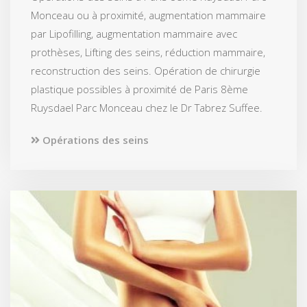
Monceau ou à proximité, augmentation mammaire
par Lipofilling, augmentation mammaire avec
prothèses, Lifting des seins, réduction mammaire,
reconstruction des seins. Opération de chirurgie
plastique possibles à proximité de Paris 8ème
Ruysdael Parc Monceau chez le Dr Tabrez Suffee.
Opérations des seins