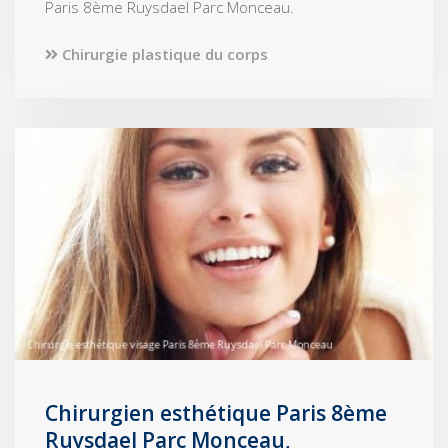
Paris 8ème Ruysdael Parc Monceau.
Chirurgie plastique du corps
Chirurgien esthétique Paris 8ème
Ruysdael Parc Monceau,