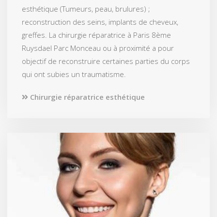
esthétique (Tumeurs, peau, brulures) ;
reconstruction des seins, implants de cheveux,
greffes. La chirurgie réparatrice à Paris 8ème
Ruysdael Parc Monceau ou à proximité a pour
objectif de reconstruire certaines parties du corps
qui ont subies un traumatisme.
Chirurgie réparatrice esthétique