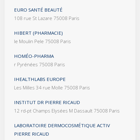
EURO SANTÉ BEAUTÉ
108 rue St Lazare 75008 Paris
HIBERT (PHARMACIE)
le Moulin Pele 75008 Paris
HOMÉO-PHARMA
r Pyrénées 75008 Paris
IHEALTHLABS EUROPE
Les Milles 34 rue Molle 75008 Paris
INSTITUT DR PIERRE RICAUD
12 rd-pt Champs Elysées M Dassault 75008 Paris
LABORATOIRE DERMOCOSMÉTIQUE ACTIV
PIERRE RICAUD