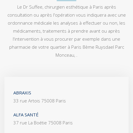
Le Dr Suffee, chirurgien esthétique à Paris après
consultation ou après l'opération vous indiquera avec une
ordonnance médicale les analyses à effectuer ou non, les
médicaments, traitements à prendre avant ou après
l'intervention à vous procurer par exemple dans une
pharmacie de votre quartier à Paris 8ème Ruysdael Parc
Monceau, .
ABRAXIS
33 rue Artois 75008 Paris
ALFA SANTÉ
37 rue La Boétie 75008 Paris