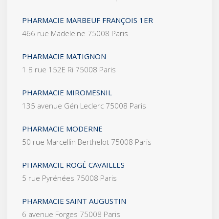
PHARMACIE MARBEUF FRANÇOIS 1ER
466 rue Madeleine 75008 Paris
PHARMACIE MATIGNON
1 B rue 152E Ri 75008 Paris
PHARMACIE MIROMESNIL
135 avenue Gén Leclerc 75008 Paris
PHARMACIE MODERNE
50 rue Marcellin Berthelot 75008 Paris
PHARMACIE ROGÉ CAVAILLES
5 rue Pyrénées 75008 Paris
PHARMACIE SAINT AUGUSTIN
6 avenue Forges 75008 Paris