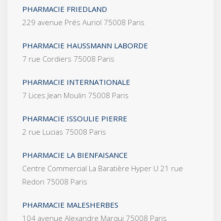
PHARMACIE FRIEDLAND
229 avenue Prés Auriol 75008 Paris
PHARMACIE HAUSSMANN LABORDE
7 rue Cordiers 75008 Paris
PHARMACIE INTERNATIONALE
7 Lices Jean Moulin 75008 Paris
PHARMACIE ISSOULIE PIERRE
2 rue Lucias 75008 Paris
PHARMACIE LA BIENFAISANCE
Centre Commercial La Baratière Hyper U 21 rue
Redon 75008 Paris
PHARMACIE MALESHERBES
104 avenue Alexandre Marqui 75008 Paris