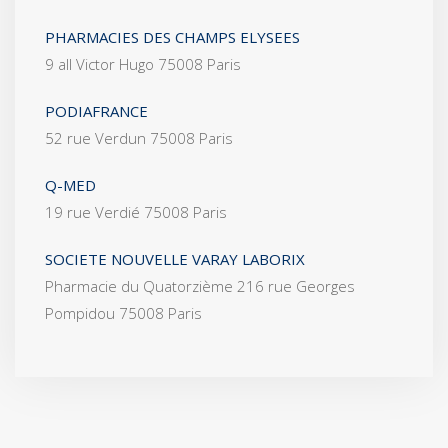
PHARMACIES DES CHAMPS ELYSEES
9 all Victor Hugo 75008 Paris
PODIAFRANCE
52 rue Verdun 75008 Paris
Q-MED
19 rue Verdié 75008 Paris
SOCIETE NOUVELLE VARAY LABORIX
Pharmacie du Quatorzième 216 rue Georges
Pompidou 75008 Paris