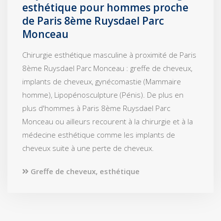
esthétique pour hommes proche
de Paris 8ème Ruysdael Parc
Monceau
Chirurgie esthétique masculine à proximité de Paris
8ème Ruysdael Parc Monceau : greffe de cheveux,
implants de cheveux, gynécomastie (Mammaire
homme), Lipopénosculpture (Pénis). De plus en
plus d'hommes à Paris 8ème Ruysdael Parc
Monceau ou ailleurs recourent à la chirurgie et à la
médecine esthétique comme les implants de
cheveux suite à une perte de cheveux.
Greffe de cheveux, esthétique