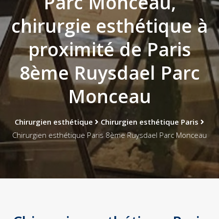
Parc Monceau,
chirurgie esthétique à
proximité de Paris
8ème Ruysdael Parc
Monceau
Chirurgien esthétique
Chirurgien esthétique Paris
Chirurgien esthétique Paris 8ème Ruysdael Parc Monceau