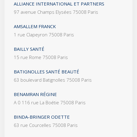
ALLIANCE INTERNATIONAL ET PARTNERS
97 avenue Champs Elysées 75008 Paris
AMSALLEM FRANCK
1 rue Clapeyron 75008 Paris
BAILLY SANTÉ
15 rue Rome 75008 Paris
BATIGNOLLES SANTÉ BEAUTÉ
63 boulevard Batignolles 75008 Paris
BENAMRAN RÉGINE
A 0 116 rue La Boétie 75008 Paris
BINDA-BRINGER ODETTE
63 rue Courcelles 75008 Paris