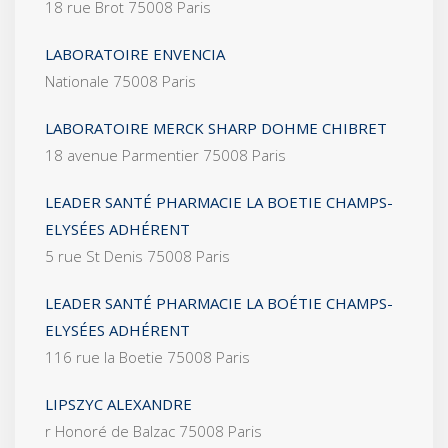
18 rue Brot 75008 Paris
LABORATOIRE ENVENCIA
Nationale 75008 Paris
LABORATOIRE MERCK SHARP DOHME CHIBRET
18 avenue Parmentier 75008 Paris
LEADER SANTÉ PHARMACIE LA BOETIE CHAMPS-
ELYSÉES ADHÉRENT
5 rue St Denis 75008 Paris
LEADER SANTÉ PHARMACIE LA BOÉTIE CHAMPS-
ELYSÉES ADHÉRENT
116 rue la Boetie 75008 Paris
LIPSZYC ALEXANDRE
r Honoré de Balzac 75008 Paris