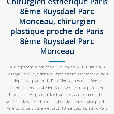
Chirurgien esthétique Paris
8ème Ruysdael Parc
Monceau, chirurgien
plastique proche de Paris
8ème Ruysdael Parc
Monceau
Pour rejoindre le cabinet du Dr Tabrez SUFFEE situé au 6
Passage Ste Avoye dans le 3ème arrondissement de Paris
depuis le quartier du Parc Monceau dans le 8ème
arrondissement, plusieurs options de transport sont
disponibles. En prenant les transports en commun, il est
possible de se rendre à la station de métro la plus proche,
Villiers, qui se trouve à environ 10 minutes à pied du Parc