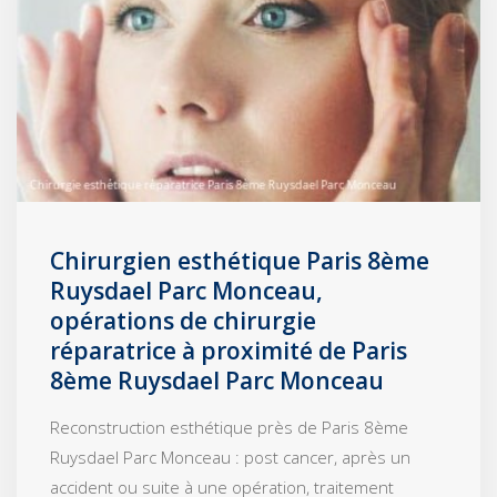
Chirurgien esthétique Paris 8ème
Ruysdael Parc Monceau,
opérations de chirurgie
réparatrice à proximité de Paris
8ème Ruysdael Parc Monceau
Reconstruction esthétique près de Paris 8ème
Ruysdael Parc Monceau : post cancer, après un
accident ou suite à une opération, traitement