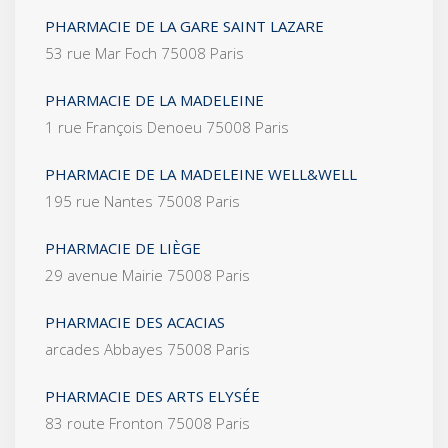
PHARMACIE DE LA GARE SAINT LAZARE
53 rue Mar Foch 75008 Paris
PHARMACIE DE LA MADELEINE
1 rue François Denoeu 75008 Paris
PHARMACIE DE LA MADELEINE WELL&WELL
195 rue Nantes 75008 Paris
PHARMACIE DE LIÈGE
29 avenue Mairie 75008 Paris
PHARMACIE DES ACACIAS
arcades Abbayes 75008 Paris
PHARMACIE DES ARTS ELYSÉE
83 route Fronton 75008 Paris