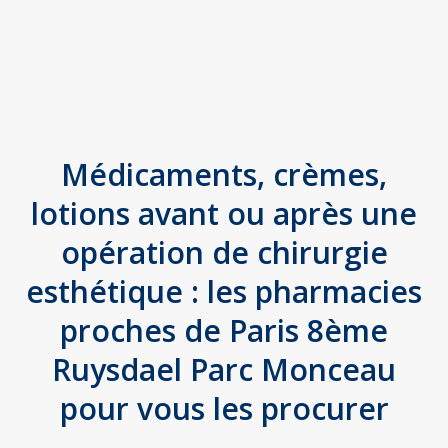
Médicaments, crèmes,
lotions avant ou après une
opération de chirurgie
esthétique : les pharmacies
proches de Paris 8ème
Ruysdael Parc Monceau
pour vous les procurer