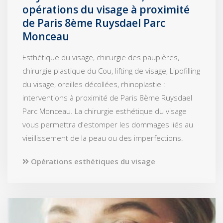
opérations du visage à proximité
de Paris 8ème Ruysdael Parc
Monceau
Esthétique du visage, chirurgie des paupières,
chirurgie plastique du Cou, lifting de visage, Lipofilling
du visage, oreilles décollées, rhinoplastie :
interventions à proximité de Paris 8ème Ruysdael
Parc Monceau. La chirurgie esthétique du visage
vous permettra d'estomper les dommages liés au
vieillissement de la peau ou des imperfections.
Opérations esthétiques du visage