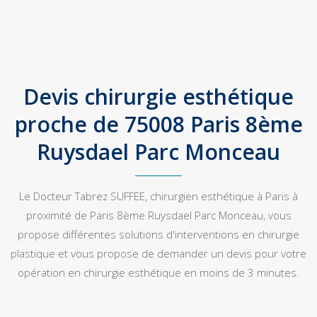
Devis chirurgie esthétique
proche de 75008 Paris 8ème
Ruysdael Parc Monceau
Le Docteur Tabrez SUFFEE, chirurgien esthétique à Paris à
proximité de Paris 8ème Ruysdael Parc Monceau, vous
propose différentes solutions d'interventions en chirurgie
plastique et vous propose de demander un devis pour votre
opération en chirurgie esthétique en moins de 3 minutes.