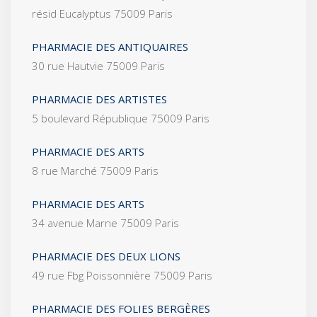
résid Eucalyptus 75009 Paris
PHARMACIE DES ANTIQUAIRES
30 rue Hautvie 75009 Paris
PHARMACIE DES ARTISTES
5 boulevard République 75009 Paris
PHARMACIE DES ARTS
8 rue Marché 75009 Paris
PHARMACIE DES ARTS
34 avenue Marne 75009 Paris
PHARMACIE DES DEUX LIONS
49 rue Fbg Poissonnière 75009 Paris
PHARMACIE DES FOLIES BERGÈRES