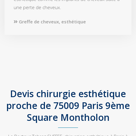
une perte de cheveux.
Greffe de cheveux, esthétique
Devis chirurgie esthétique
proche de 75009 Paris 9ème
Square Montholon