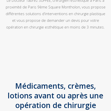
Le Docteur Tabrez SUFFEE, chirurgien esthétique à Paris à
proximité de Paris 9ème Square Montholon, vous propose
différentes solutions d'interventions en chirurgie plastique
et vous propose de demander un devis pour votre
opération en chirurgie esthétique en moins de 3 minutes.
Médicaments, crèmes,
lotions avant ou après une
opération de chirurgie