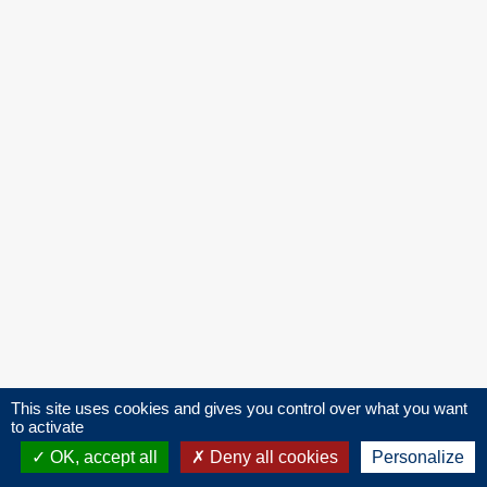
This site uses cookies and gives you control over what you want
to activate
OK, accept all
Deny all cookies
Personalize