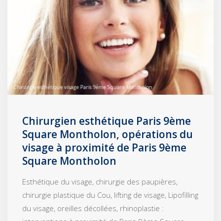
Chirurgien esthétique Paris 9ème
Square Montholon, opérations du
visage à proximité de Paris 9ème
Square Montholon
Esthétique du visage, chirurgie des paupières,
chirurgie plastique du Cou, lifting de visage, Lipofilling
du visage, oreilles décollées, rhinoplastie :