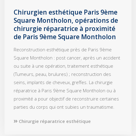
Chirurgien esthétique Paris 9ème
Square Montholon, opérations de
chirurgie réparatrice à proximité
de Paris 9ème Square Montholon
Reconstruction esthétique près de Paris 9ème
Square Montholon : post cancer, après un accident
ou suite à une opération, traitement esthétique
(Tumeurs, peau, brulures) ; reconstruction des
seins, implants de cheveux, greffes. La chirurgie
réparatrice à Paris 9ème Square Montholon ou à
proximité a pour objectif de reconstruire certaines
parties du corps qui ont subies un traumatisme.
Chirurgie réparatrice esthétique