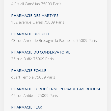
4 Bis all Camélias 75009 Paris
PHARMACIE DES MARTYRS
152 avenue Olives 75009 Paris
PHARMACIE DROUOT
43 rue Anne de Bretagne la Paquelais 75009 Paris
PHARMACIE DU CONSERVATOIRE
25 rue Buffa 75009 Paris
PHARMACIE ECALLE
quart Temple 75009 Paris
PHARMACIE EUROPÉENNE PERRAULT-MERHOUM
46 rue Antibes 75009 Paris
PHARMACIE FLAK