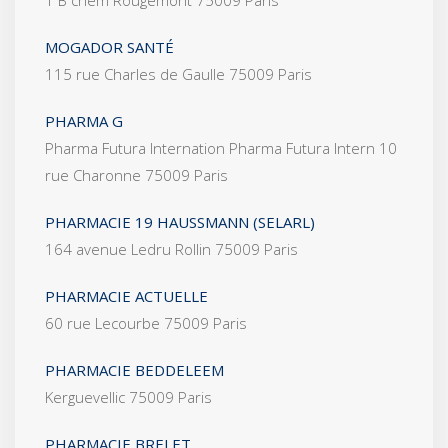
MOGADOR SANTÉ
115 rue Charles de Gaulle 75009 Paris
PHARMA G
Pharma Futura Internation Pharma Futura Intern 10
rue Charonne 75009 Paris
PHARMACIE 19 HAUSSMANN (SELARL)
164 avenue Ledru Rollin 75009 Paris
PHARMACIE ACTUELLE
60 rue Lecourbe 75009 Paris
PHARMACIE BEDDELEEM
Kerguevellic 75009 Paris
PHARMACIE BRELET