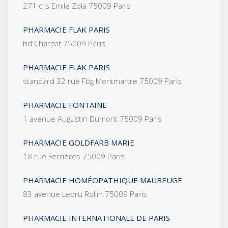
271 crs Emile Zola 75009 Paris
PHARMACIE FLAK PARIS
bd Charcot 75009 Paris
PHARMACIE FLAK PARIS
standard 32 rue Fbg Montmartre 75009 Paris
PHARMACIE FONTAINE
1 avenue Augustin Dumont 75009 Paris
PHARMACIE GOLDFARB MARIE
18 rue Ferrières 75009 Paris
PHARMACIE HOMÉOPATHIQUE MAUBEUGE
83 avenue Ledru Rollin 75009 Paris
PHARMACIE INTERNATIONALE DE PARIS