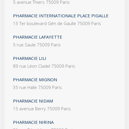
5 avenue Thiers 75009 Paris
PHARMACIE INTERNATIONALE PLACE PIGALLE
15 Ter boulevard Gén de Gaulle 75009 Paris
PHARMACIE LAFAYETTE
5 rue Saule 75009 Paris
PHARMACIE LILI
89 rue Léon Cladel 75009 Paris
PHARMACIE MIGNON
35 rue Halle 75009 Paris
PHARMACIE NIDAM
15 avenue Berry 75009 Paris
PHARMACIE NIRINA