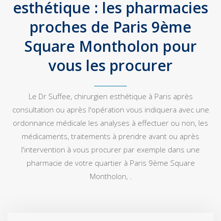
esthétique : les pharmacies
proches de Paris 9ème
Square Montholon pour
vous les procurer
Le Dr Suffee, chirurgien esthétique à Paris après
consultation ou après l'opération vous indiquera avec une
ordonnance médicale les analyses à effectuer ou non, les
médicaments, traitements à prendre avant ou après
l'intervention à vous procurer par exemple dans une
pharmacie de votre quartier à Paris 9ème Square
Montholon, .