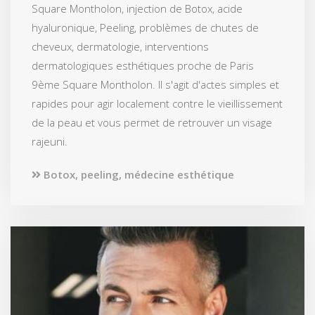
Square Montholon, injection de Botox, acide
hyaluronique, Peeling, problèmes de chutes de
cheveux, dermatologie, interventions
dermatologiques esthétiques proche de Paris
9ème Square Montholon. Il s'agit d'actes simples et
rapides pour agir localement contre le vieillissement
de la peau et vous permet de retrouver un visage
rajeuni.
Botox, peeling, médecine esthétique