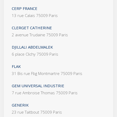
CERP FRANCE
13 rue Calais 75009 Paris
CLERGET CATHERINE
2 avenue Trudaine 75009 Paris
DJILLALI ABDELMALEK
6 place Clichy 75009 Paris
FLAK
31 Bis rue Fbg Montmartre 75009 Paris
GEM UNIVERSAL INDUSTRIE
7 rue Ambroise Thomas 75009 Paris
GENERIK
23 rue Taitbout 75009 Paris