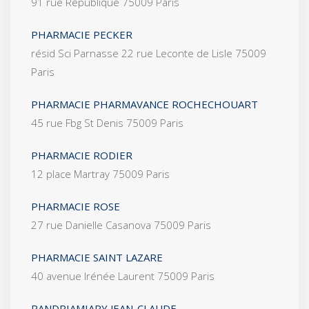
91 rue République 75009 Paris
PHARMACIE PECKER
résid Sci Parnasse 22 rue Leconte de Lisle 75009
Paris
PHARMACIE PHARMAVANCE ROCHECHOUART
45 rue Fbg St Denis 75009 Paris
PHARMACIE RODIER
12 place Martray 75009 Paris
PHARMACIE ROSE
27 rue Danielle Casanova 75009 Paris
PHARMACIE SAINT LAZARE
40 avenue Irénée Laurent 75009 Paris
RANDRIAMIARY JEAN-CLAUDE