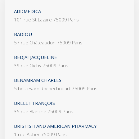
ADDMEDICA
101 rue St Lazare 75009 Paris
BADIOU
57 rue Châteaudun 75009 Paris
BEDJAI JACQUELINE
39 rue Clichy 75009 Paris
BENAMRAM CHARLES
5 boulevard Rochechouart 75009 Paris
BRELET FRANÇOIS
35 rue Blanche 75009 Paris
BRISTISH AND AMERICAN PHARMACY
1 rue Auber 75009 Paris