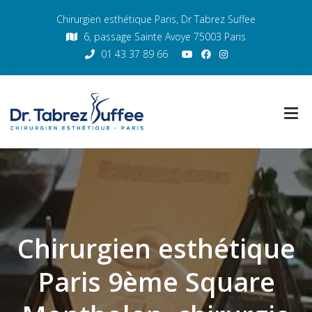
Chirurgien esthétique Paris, Dr Tabrez Suffee
6, passage Sainte Avoye 75003 Paris
01 43 37 89 66
Chirurgien esthétique
Paris 9ème Square