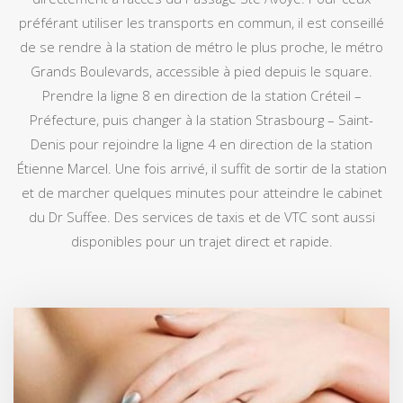
préférant utiliser les transports en commun, il est conseillé
de se rendre à la station de métro le plus proche, le métro
Grands Boulevards, accessible à pied depuis le square.
Prendre la ligne 8 en direction de la station Créteil –
Préfecture, puis changer à la station Strasbourg – Saint-
Denis pour rejoindre la ligne 4 en direction de la station
Étienne Marcel. Une fois arrivé, il suffit de sortir de la station
et de marcher quelques minutes pour atteindre le cabinet
du Dr Suffee. Des services de taxis et de VTC sont aussi
disponibles pour un trajet direct et rapide.