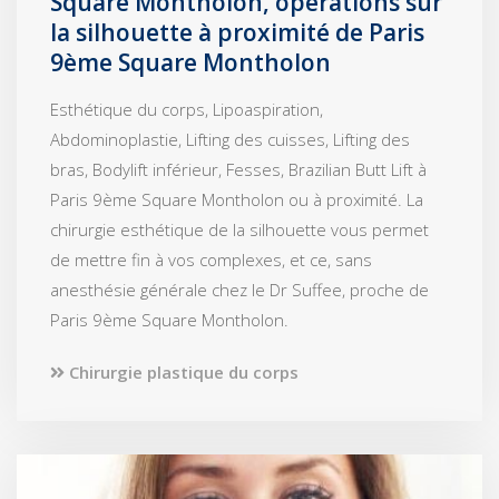
Square Montholon, opérations sur
la silhouette à proximité de Paris
9ème Square Montholon
Esthétique du corps, Lipoaspiration,
Abdominoplastie, Lifting des cuisses, Lifting des
bras, Bodylift inférieur, Fesses, Brazilian Butt Lift à
Paris 9ème Square Montholon ou à proximité. La
chirurgie esthétique de la silhouette vous permet
de mettre fin à vos complexes, et ce, sans
anesthésie générale chez le Dr Suffee, proche de
Paris 9ème Square Montholon.
Chirurgie plastique du corps