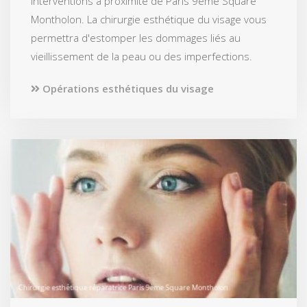
interventions à proximité de Paris 9ème Square
Montholon. La chirurgie esthétique du visage vous
permettra d'estomper les dommages liés au
vieillissement de la peau ou des imperfections.
Opérations esthétiques du visage