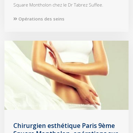
Square Montholon chez le Dr Tabrez Suffee.
Opérations des seins
Chirurgien esthétique Paris 9ème