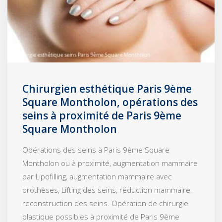
Chirurgien esthétique Paris 9ème
Square Montholon, opérations des
seins à proximité de Paris 9ème
Square Montholon
Opérations des seins à Paris 9ème Square
Montholon ou à proximité, augmentation mammaire
par Lipofilling, augmentation mammaire avec
prothèses, Lifting des seins, réduction mammaire,
reconstruction des seins. Opération de chirurgie
plastique possibles à proximité de Paris 9ème