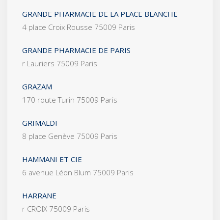
GRANDE PHARMACIE DE LA PLACE BLANCHE
4 place Croix Rousse 75009 Paris
GRANDE PHARMACIE DE PARIS
r Lauriers 75009 Paris
GRAZAM
170 route Turin 75009 Paris
GRIMALDI
8 place Genève 75009 Paris
HAMMANI ET CIE
6 avenue Léon Blum 75009 Paris
HARRANE
r CROIX 75009 Paris