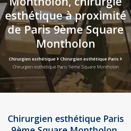
Montholon, chirurgie
esthétique à proximité
de Paris 9ème Square
Montholon
Chirurgien esthétique
Chirurgien esthétique Paris
Chirurgien esthétique Paris 9ème Square Montholon
Chirurgien esthétique Paris
9ème Square Montholon,