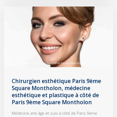
Chirurgien esthétique Paris 9ème
Square Montholon, médecine
esthétique et plastique à côté de
Paris 9ème Square Montholon
Médecine anti-âge et suivi à côté de Paris 9ème