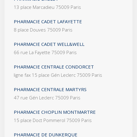
13 place Marcadieu 75009 Paris
PHARMACIE CADET LAFAYETTE
8 place Douves 75009 Paris
PHARMACIE CADET WELL&WELL
66 rue La Fayette 75009 Paris
PHARMACIE CENTRALE CONDORCET
ligne fax 15 place Gén Leclerc 75009 Paris
PHARMACIE CENTRALE MARTYRS
47 rue Gén Leclerc 75009 Paris
PHARMACIE CHOPLIN MONTMARTRE
15 place Doct Pommerol 75009 Paris
PHARMACIE DE DUNKERQUE