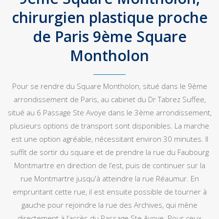
chirurgien plastique proche
de Paris 9ème Square
Montholon
Pour se rendre du Square Montholon, situé dans le 9ème
arrondissement de Paris, au cabinet du Dr Tabrez Suffee,
situé au 6 Passage Ste Avoye dans le 3ème arrondissement,
plusieurs options de transport sont disponibles. La marche
est une option agréable, nécessitant environ 30 minutes. Il
suffit de sortir du square et de prendre la rue du Faubourg
Montmartre en direction de l’est, puis de continuer sur la
rue Montmartre jusqu'à atteindre la rue Réaumur. En
empruntant cette rue, il est ensuite possible de tourner à
gauche pour rejoindre la rue des Archives, qui mène
directement à l’accès du Passage Ste Avoye. Pour ceux