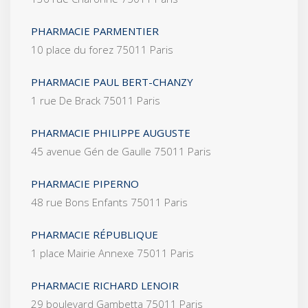
PHARMACIE PARMENTIER
10 place du forez 75011 Paris
PHARMACIE PAUL BERT-CHANZY
1 rue De Brack 75011 Paris
PHARMACIE PHILIPPE AUGUSTE
45 avenue Gén de Gaulle 75011 Paris
PHARMACIE PIPERNO
48 rue Bons Enfants 75011 Paris
PHARMACIE RÉPUBLIQUE
1 place Mairie Annexe 75011 Paris
PHARMACIE RICHARD LENOIR
29 boulevard Gambetta 75011 Paris