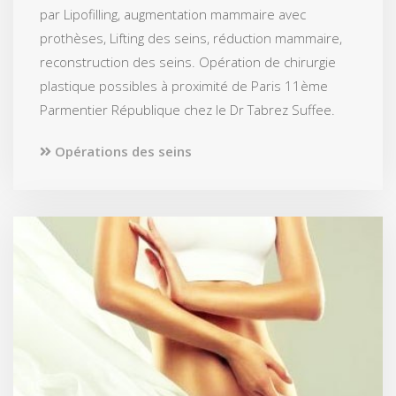
par Lipofilling, augmentation mammaire avec
prothèses, Lifting des seins, réduction mammaire,
reconstruction des seins. Opération de chirurgie
plastique possibles à proximité de Paris 11ème
Parmentier République chez le Dr Tabrez Suffee.
Opérations des seins