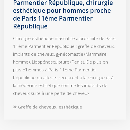
Parmentier République, chirurgie
esthétique pour hommes proche
de Paris 11ème Parmentier
République
Chirurgie esthétique masculine à proximité de Paris
11ème Parmentier République : greffe de cheveux,
implants de cheveux, gynécomastie (Mammaire
homme), Lipopénosculpture (Pénis). De plus en
plus d'hommes à Paris 11ème Parmentier
République ou ailleurs recourent à la chirurgie et à
la médecine esthétique comme les implants de
cheveux suite à une perte de cheveux.
Greffe de cheveux, esthétique