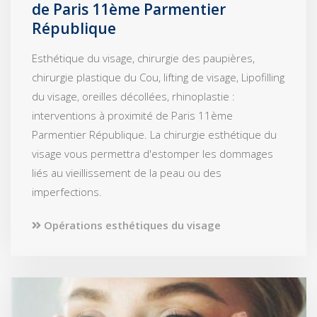
de Paris 11ème Parmentier
République
Esthétique du visage, chirurgie des paupières,
chirurgie plastique du Cou, lifting de visage, Lipofilling
du visage, oreilles décollées, rhinoplastie :
interventions à proximité de Paris 11ème
Parmentier République. La chirurgie esthétique du
visage vous permettra d'estomper les dommages
liés au vieillissement de la peau ou des
imperfections.
Opérations esthétiques du visage