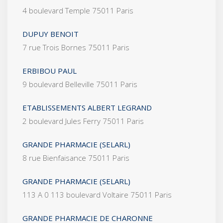
4 boulevard Temple 75011 Paris
DUPUY BENOIT
7 rue Trois Bornes 75011 Paris
ERBIBOU PAUL
9 boulevard Belleville 75011 Paris
ETABLISSEMENTS ALBERT LEGRAND
2 boulevard Jules Ferry 75011 Paris
GRANDE PHARMACIE (SELARL)
8 rue Bienfaisance 75011 Paris
GRANDE PHARMACIE (SELARL)
113 A 0 113 boulevard Voltaire 75011 Paris
GRANDE PHARMACIE DE CHARONNE