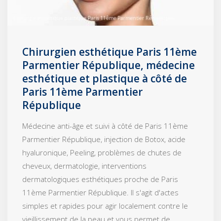
Chirurgien esthétique Paris 11ème
Parmentier République, médecine
esthétique et plastique à côté de
Paris 11ème Parmentier
République
Médecine anti-âge et suivi à côté de Paris 11ème
Parmentier République, injection de Botox, acide
hyaluronique, Peeling, problèmes de chutes de
cheveux, dermatologie, interventions
dermatologiques esthétiques proche de Paris
11ème Parmentier République. Il s'agit d'actes
simples et rapides pour agir localement contre le
vieillissement de la peau et vous permet de