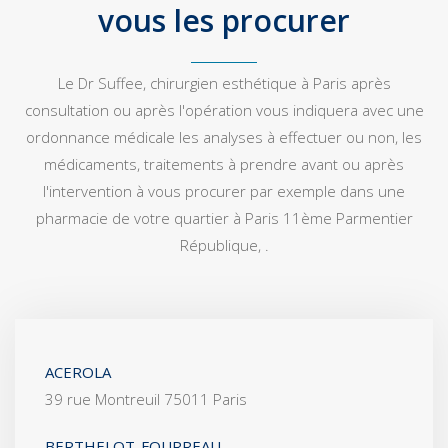
vous les procurer
Le Dr Suffee, chirurgien esthétique à Paris après
consultation ou après l'opération vous indiquera avec une
ordonnance médicale les analyses à effectuer ou non, les
médicaments, traitements à prendre avant ou après
l'intervention à vous procurer par exemple dans une
pharmacie de votre quartier à Paris 11ème Parmentier
République, .
ACEROLA
39 rue Montreuil 75011 Paris
BERTHELOT-FOURREAU