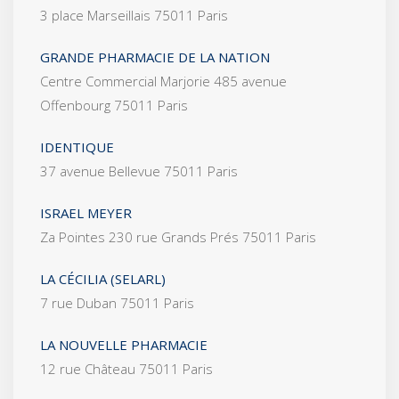
3 place Marseillais 75011 Paris
GRANDE PHARMACIE DE LA NATION
Centre Commercial Marjorie 485 avenue
Offenbourg 75011 Paris
IDENTIQUE
37 avenue Bellevue 75011 Paris
ISRAEL MEYER
Za Pointes 230 rue Grands Prés 75011 Paris
LA CÉCILIA (SELARL)
7 rue Duban 75011 Paris
LA NOUVELLE PHARMACIE
12 rue Château 75011 Paris