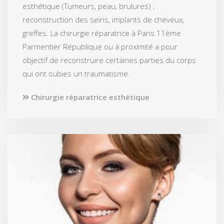
esthétique (Tumeurs, peau, brulures) ;
reconstruction des seins, implants de cheveux,
greffes. La chirurgie réparatrice à Paris 11ème
Parmentier République ou à proximité a pour
objectif de reconstruire certaines parties du corps
qui ont subies un traumatisme.
Chirurgie réparatrice esthétique