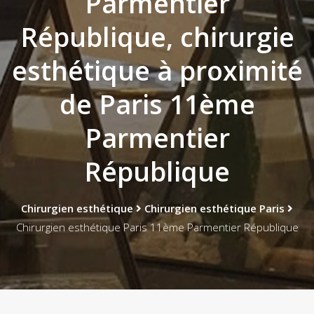
Parmentier
République, chirurgie
esthétique à proximité
de Paris 11ème
Parmentier
République
Chirurgien esthétique
Chirurgien esthétique Paris
Chirurgien esthétique Paris 11ème Parmentier République