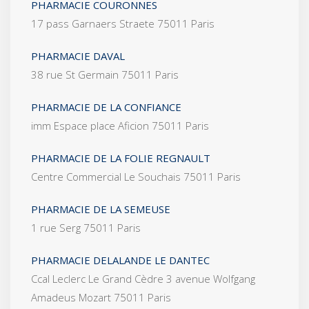
PHARMACIE COURONNES
17 pass Garnaers Straete 75011 Paris
PHARMACIE DAVAL
38 rue St Germain 75011 Paris
PHARMACIE DE LA CONFIANCE
imm Espace place Aficion 75011 Paris
PHARMACIE DE LA FOLIE REGNAULT
Centre Commercial Le Souchais 75011 Paris
PHARMACIE DE LA SEMEUSE
1 rue Serg 75011 Paris
PHARMACIE DELALANDE LE DANTEC
Ccal Leclerc Le Grand Cèdre 3 avenue Wolfgang
Amadeus Mozart 75011 Paris