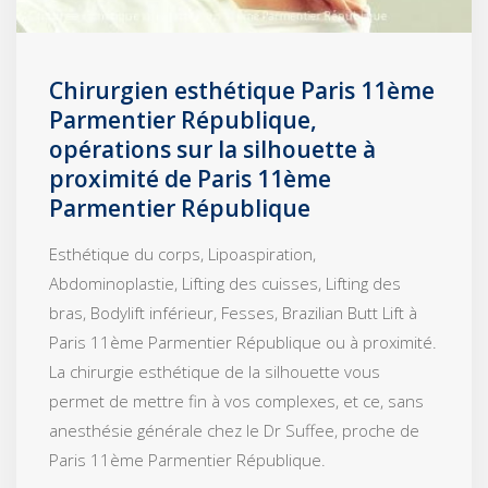
Chirurgien esthétique Paris 11ème
Parmentier République,
opérations sur la silhouette à
proximité de Paris 11ème
Parmentier République
Esthétique du corps, Lipoaspiration,
Abdominoplastie, Lifting des cuisses, Lifting des
bras, Bodylift inférieur, Fesses, Brazilian Butt Lift à
Paris 11ème Parmentier République ou à proximité.
La chirurgie esthétique de la silhouette vous
permet de mettre fin à vos complexes, et ce, sans
anesthésie générale chez le Dr Suffee, proche de
Paris 11ème Parmentier République.