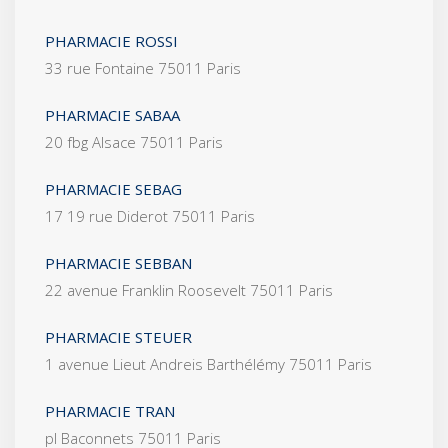
PHARMACIE ROSSI
33 rue Fontaine 75011 Paris
PHARMACIE SABAA
20 fbg Alsace 75011 Paris
PHARMACIE SEBAG
17 19 rue Diderot 75011 Paris
PHARMACIE SEBBAN
22 avenue Franklin Roosevelt 75011 Paris
PHARMACIE STEUER
1 avenue Lieut Andreis Barthélémy 75011 Paris
PHARMACIE TRAN
pl Baconnets 75011 Paris