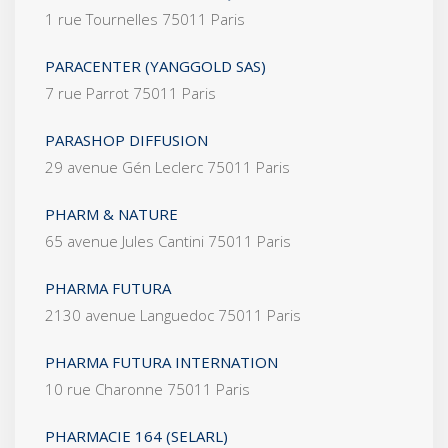
1 rue Tournelles 75011 Paris
PARACENTER (YANGGOLD SAS)
7 rue Parrot 75011 Paris
PARASHOP DIFFUSION
29 avenue Gén Leclerc 75011 Paris
PHARM & NATURE
65 avenue Jules Cantini 75011 Paris
PHARMA FUTURA
2130 avenue Languedoc 75011 Paris
PHARMA FUTURA INTERNATION
10 rue Charonne 75011 Paris
PHARMACIE 164 (SELARL)