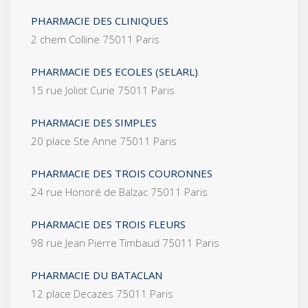
PHARMACIE DES CLINIQUES
2 chem Colline 75011 Paris
PHARMACIE DES ECOLES (SELARL)
15 rue Joliot Curie 75011 Paris
PHARMACIE DES SIMPLES
20 place Ste Anne 75011 Paris
PHARMACIE DES TROIS COURONNES
24 rue Honoré de Balzac 75011 Paris
PHARMACIE DES TROIS FLEURS
98 rue Jean Pierre Timbaud 75011 Paris
PHARMACIE DU BATACLAN
12 place Decazes 75011 Paris