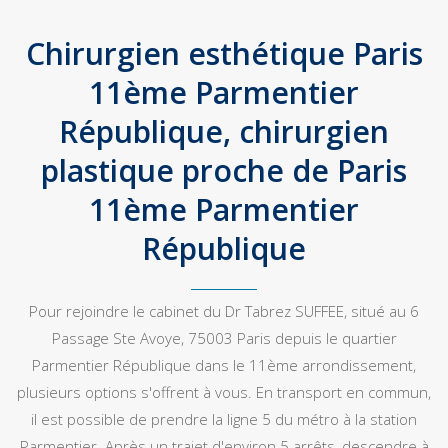
Chirurgien esthétique Paris
11ème Parmentier
République, chirurgien
plastique proche de Paris
11ème Parmentier
République
Pour rejoindre le cabinet du Dr Tabrez SUFFEE, situé au 6
Passage Ste Avoye, 75003 Paris depuis le quartier
Parmentier République dans le 11ème arrondissement,
plusieurs options s'offrent à vous. En transport en commun,
il est possible de prendre la ligne 5 du métro à la station
Parmentier. Après un trajet d'environ 5 arrêts, descendre à