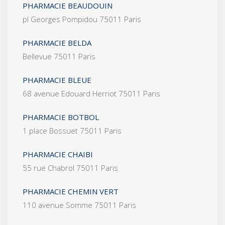
PHARMACIE BEAUDOUIN
pl Georges Pompidou 75011 Paris
PHARMACIE BELDA
Bellevue 75011 Paris
PHARMACIE BLEUE
68 avenue Edouard Herriot 75011 Paris
PHARMACIE BOTBOL
1 place Bossuet 75011 Paris
PHARMACIE CHAIBI
55 rue Chabrol 75011 Paris
PHARMACIE CHEMIN VERT
110 avenue Somme 75011 Paris