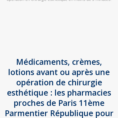
Médicaments, crèmes,
lotions avant ou après une
opération de chirurgie
esthétique : les pharmacies
proches de Paris 11ème
Parmentier République pour