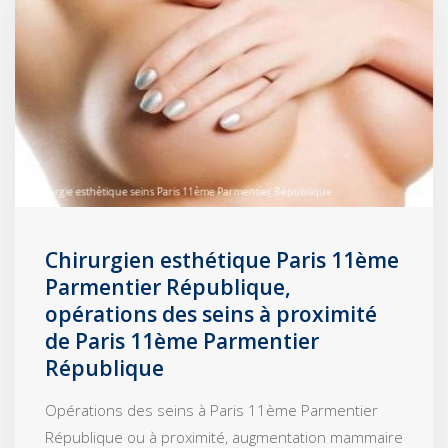
Chirurgien esthétique Paris 11ème
Parmentier République,
opérations des seins à proximité
de Paris 11ème Parmentier
République
Opérations des seins à Paris 11ème Parmentier
République ou à proximité, augmentation mammaire