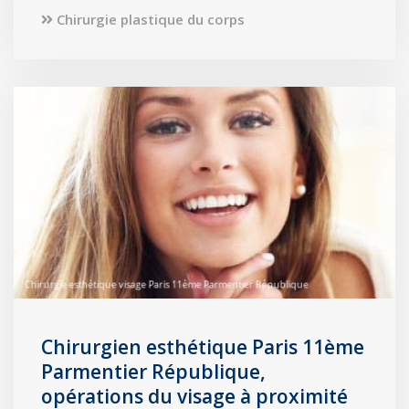
Chirurgie plastique du corps
Chirurgien esthétique Paris 11ème
Parmentier République,
opérations du visage à proximité