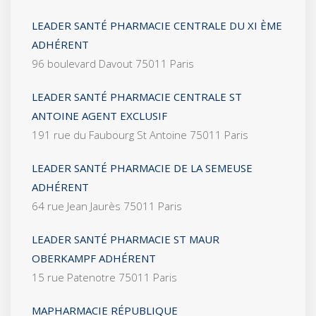
LEADER SANTÉ PHARMACIE CENTRALE DU XI ÈME
ADHÉRENT
96 boulevard Davout 75011 Paris
LEADER SANTÉ PHARMACIE CENTRALE ST
ANTOINE AGENT EXCLUSIF
191 rue du Faubourg St Antoine 75011 Paris
LEADER SANTÉ PHARMACIE DE LA SEMEUSE
ADHÉRENT
64 rue Jean Jaurès 75011 Paris
LEADER SANTÉ PHARMACIE ST MAUR
OBERKAMPF ADHÉRENT
15 rue Patenotre 75011 Paris
MAPHARMACIE RÉPUBLIQUE