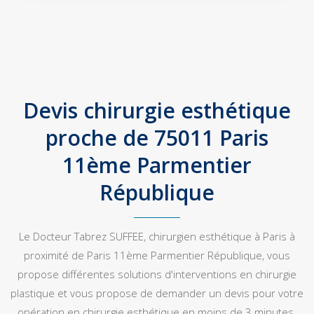
Devis chirurgie esthétique
proche de 75011 Paris
11ème Parmentier
République
Le Docteur Tabrez SUFFEE, chirurgien esthétique à Paris à
proximité de Paris 11ème Parmentier République, vous
propose différentes solutions d'interventions en chirurgie
plastique et vous propose de demander un devis pour votre
opération en chirurgie esthétique en moins de 3 minutes.