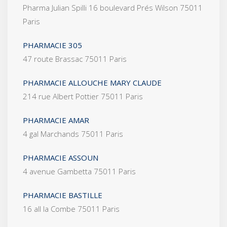
Pharma Julian Spilli 16 boulevard Prés Wilson 75011
Paris
PHARMACIE 305
47 route Brassac 75011 Paris
PHARMACIE ALLOUCHE MARY CLAUDE
214 rue Albert Pottier 75011 Paris
PHARMACIE AMAR
4 gal Marchands 75011 Paris
PHARMACIE ASSOUN
4 avenue Gambetta 75011 Paris
PHARMACIE BASTILLE
16 all la Combe 75011 Paris