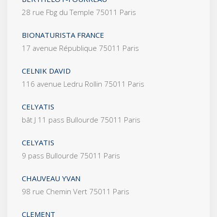
28 rue Fbg du Temple 75011 Paris
BIONATURISTA FRANCE
17 avenue République 75011 Paris
CELNIK DAVID
116 avenue Ledru Rollin 75011 Paris
CELYATIS
bât J 11 pass Bullourde 75011 Paris
CELYATIS
9 pass Bullourde 75011 Paris
CHAUVEAU YVAN
98 rue Chemin Vert 75011 Paris
CLEMENT