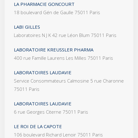
LA PHARMACIE GONCOURT
18 boulevard Gén de Gaulle 75011 Paris
LABI GILLES
Laboratoires N J K 42 rue Léon Blum 75011 Paris
LABORATOIRE KREUSSLER PHARMA
400 rue Famille Laurens Les Milles 75011 Paris
LABORATOIRES LAUDAVIE
Service Consommateurs Calmosine 5 rue Charonne
75011 Paris
LABORATOIRES LAUDAVIE
6 rue Georges Citerne 75011 Paris
LE ROI DE LA CAPOTE
106 boulevard Richard Lenoir 75011 Paris