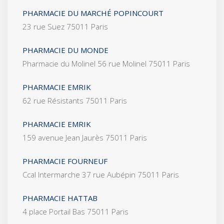
PHARMACIE DU MARCHÉ POPINCOURT
23 rue Suez 75011 Paris
PHARMACIE DU MONDE
Pharmacie du Molinel 56 rue Molinel 75011 Paris
PHARMACIE EMRIK
62 rue Résistants 75011 Paris
PHARMACIE EMRIK
159 avenue Jean Jaurès 75011 Paris
PHARMACIE FOURNEUF
Ccal Intermarche 37 rue Aubépin 75011 Paris
PHARMACIE HATTAB
4 place Portail Bas 75011 Paris