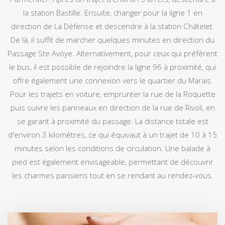
la station Bastille. Ensuite, changer pour la ligne 1 en
direction de La Défense et descendre à la station Châtelet.
De là, il suffit de marcher quelques minutes en direction du
Passage Ste Avoye. Alternativement, pour ceux qui préfèrent
le bus, il est possible de rejoindre la ligne 96 à proximité, qui
offre également une connexion vers le quartier du Marais.
Pour les trajets en voiture, emprunter la rue de la Roquette
puis suivre les panneaux en direction de la rue de Rivoli, en
se garant à proximité du passage. La distance totale est
d'environ 3 kilomètres, ce qui équivaut à un trajet de 10 à 15
minutes selon les conditions de circulation. Une balade à
pied est également envisageable, permettant de découvrir
les charmes parisiens tout en se rendant au rendez-vous.