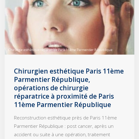
Chirurgien esthétique Paris 11ème
Parmentier République,
opérations de chirurgie
réparatrice à proximité de Paris
11ème Parmentier République
Reconstruction esthétique près de Paris 11ème
Parmentier République : post cancer, après un
accident ou suite à une opération, traitement