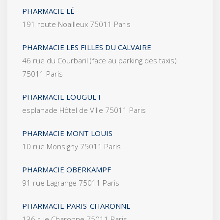
PHARMACIE LÉ
191 route Noailleux 75011 Paris
PHARMACIE LES FILLES DU CALVAIRE
46 rue du Courbaril (face au parking des taxis)
75011 Paris
PHARMACIE LOUGUET
esplanade Hôtel de Ville 75011 Paris
PHARMACIE MONT LOUIS
10 rue Monsigny 75011 Paris
PHARMACIE OBERKAMPF
91 rue Lagrange 75011 Paris
PHARMACIE PARIS-CHARONNE
136 rue Charonne 75011 Paris