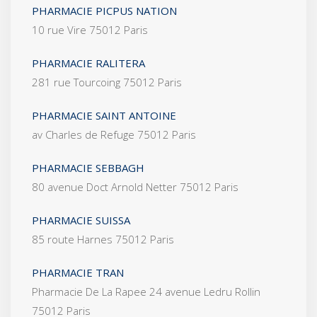
PHARMACIE PICPUS NATION
10 rue Vire 75012 Paris
PHARMACIE RALITERA
281 rue Tourcoing 75012 Paris
PHARMACIE SAINT ANTOINE
av Charles de Refuge 75012 Paris
PHARMACIE SEBBAGH
80 avenue Doct Arnold Netter 75012 Paris
PHARMACIE SUISSA
85 route Harnes 75012 Paris
PHARMACIE TRAN
Pharmacie De La Rapee 24 avenue Ledru Rollin
75012 Paris