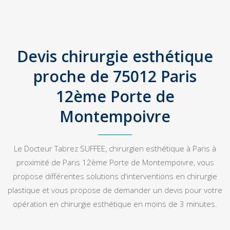
Devis chirurgie esthétique
proche de 75012 Paris
12ème Porte de
Montempoivre
Le Docteur Tabrez SUFFEE, chirurgien esthétique à Paris à
proximité de Paris 12ème Porte de Montempoivre, vous
propose différentes solutions d'interventions en chirurgie
plastique et vous propose de demander un devis pour votre
opération en chirurgie esthétique en moins de 3 minutes.