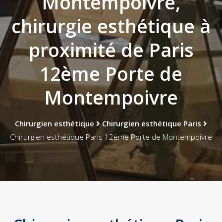
Montempoivre,
chirurgie esthétique à
proximité de Paris
12ème Porte de
Montempoivre
Chirurgien esthétique
Chirurgien esthétique Paris
Chirurgien esthétique Paris 12ème Porte de Montempoivre