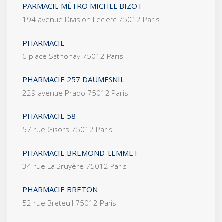
PARMACIE MÉTRO MICHEL BIZOT
194 avenue Division Leclerc 75012 Paris
PHARMACIE
6 place Sathonay 75012 Paris
PHARMACIE 257 DAUMESNIL
229 avenue Prado 75012 Paris
PHARMACIE 58
57 rue Gisors 75012 Paris
PHARMACIE BREMOND-LEMMET
34 rue La Bruyère 75012 Paris
PHARMACIE BRETON
52 rue Breteuil 75012 Paris