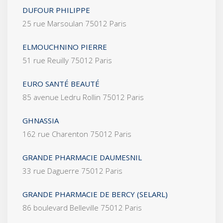
DUFOUR PHILIPPE
25 rue Marsoulan 75012 Paris
ELMOUCHNINO PIERRE
51 rue Reuilly 75012 Paris
EURO SANTÉ BEAUTÉ
85 avenue Ledru Rollin 75012 Paris
GHNASSIA
162 rue Charenton 75012 Paris
GRANDE PHARMACIE DAUMESNIL
33 rue Daguerre 75012 Paris
GRANDE PHARMACIE DE BERCY (SELARL)
86 boulevard Belleville 75012 Paris