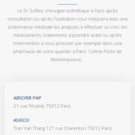
Le Dr Suffee, chirurgien esthétique à Paris après
consultation ou après l'opération vous indiquera avec une
ordonnance médicale les analyses à effectuer ou non, les
médicaments, traitements à prendre avant ou après
l'intervention à vous procurer par exemple dans une
pharmacie de votre quartier à Paris 12ème Porte de
Montempoivre, .
ABSORB PAP
21 rue Fécamp 75012 Paris
ASIECO
Tran Van Thang 121 rue Charenton 75012 Paris