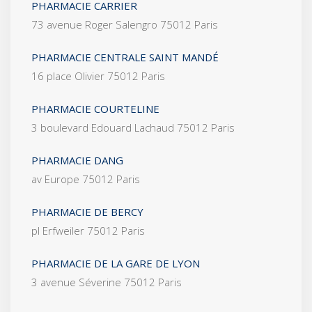
PHARMACIE CARRIER
73 avenue Roger Salengro 75012 Paris
PHARMACIE CENTRALE SAINT MANDÉ
16 place Olivier 75012 Paris
PHARMACIE COURTELINE
3 boulevard Edouard Lachaud 75012 Paris
PHARMACIE DANG
av Europe 75012 Paris
PHARMACIE DE BERCY
pl Erfweiler 75012 Paris
PHARMACIE DE LA GARE DE LYON
3 avenue Séverine 75012 Paris