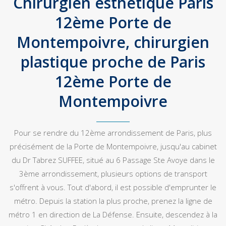
Chirurgien esthétique Paris
12ème Porte de
Montempoivre, chirurgien
plastique proche de Paris
12ème Porte de
Montempoivre
Pour se rendre du 12ème arrondissement de Paris, plus
précisément de la Porte de Montempoivre, jusqu'au cabinet
du Dr Tabrez SUFFEE, situé au 6 Passage Ste Avoye dans le
3ème arrondissement, plusieurs options de transport
s'offrent à vous. Tout d'abord, il est possible d'emprunter le
métro. Depuis la station la plus proche, prenez la ligne de
métro 1 en direction de La Défense. Ensuite, descendez à la