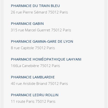
PHARMACIE DU TRAIN BLEU
26 rue Pierre Sémard 75012 Paris
PHARMACIE GABIN
315 rue Marcel Guerret 75012 Paris
PHARMACIE GAMMA-GARE DE LYON
8 rue Capitole 75012 Paris
PHARMACIE HOMÉOPATHIQUE LAHYANI
166La Canebière 75012 Paris
PHARMACIE LAMBLARDIE
40 rue Aristide Briand 75012 Paris
PHARMACIE LEDRU ROLLIN
11 route Paris 75012 Paris