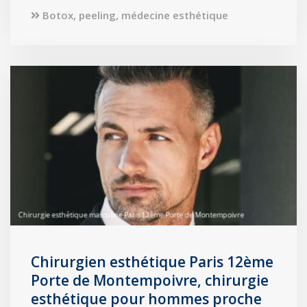
Botox, peeling, médecine esthétique
Chirurgien esthétique Paris 12ème
Porte de Montempoivre, chirurgie
esthétique pour hommes proche