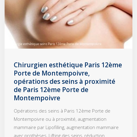
Chirurgien esthétique Paris 12ème
Porte de Montempoivre,
opérations des seins à proximité
de Paris 12ème Porte de
Montempoivre
Opérations des seins à Paris 12ème Porte de
Montempoivre ou à proximité, augmentation
mammaire par Lipofilling, augmentation mammaire
avec prothèses, Lifting des seins, réduction