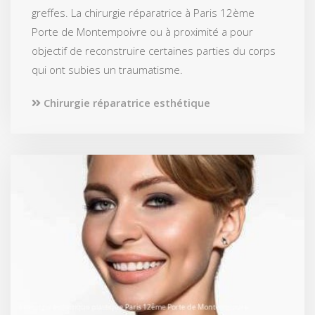
greffes. La chirurgie réparatrice à Paris 12ème
Porte de Montempoivre ou à proximité a pour
objectif de reconstruire certaines parties du corps
qui ont subies un traumatisme.
Chirurgie réparatrice esthétique