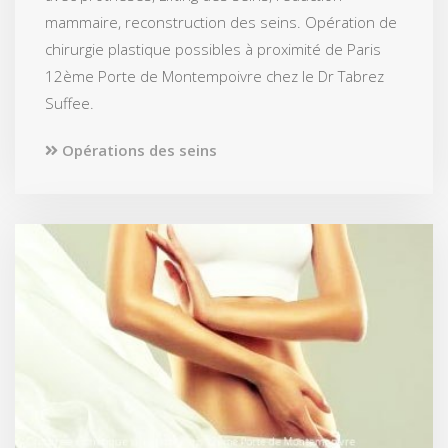
mammaire, reconstruction des seins. Opération de
chirurgie plastique possibles à proximité de Paris
12ème Porte de Montempoivre chez le Dr Tabrez
Suffee.
Opérations des seins