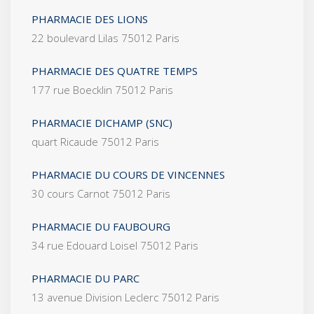
PHARMACIE DES LIONS
22 boulevard Lilas 75012 Paris
PHARMACIE DES QUATRE TEMPS
177 rue Boecklin 75012 Paris
PHARMACIE DICHAMP (SNC)
quart Ricaude 75012 Paris
PHARMACIE DU COURS DE VINCENNES
30 cours Carnot 75012 Paris
PHARMACIE DU FAUBOURG
34 rue Edouard Loisel 75012 Paris
PHARMACIE DU PARC
13 avenue Division Leclerc 75012 Paris