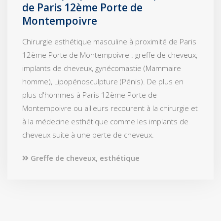
de Paris 12ème Porte de
Montempoivre
Chirurgie esthétique masculine à proximité de Paris
12ème Porte de Montempoivre : greffe de cheveux,
implants de cheveux, gynécomastie (Mammaire
homme), Lipopénosculpture (Pénis). De plus en
plus d'hommes à Paris 12ème Porte de
Montempoivre ou ailleurs recourent à la chirurgie et
à la médecine esthétique comme les implants de
cheveux suite à une perte de cheveux.
Greffe de cheveux, esthétique