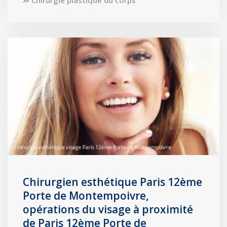
Chirurgien esthétique Paris 12ème
Porte de Montempoivre,
opérations du visage à proximité
de Paris 12ème Porte de