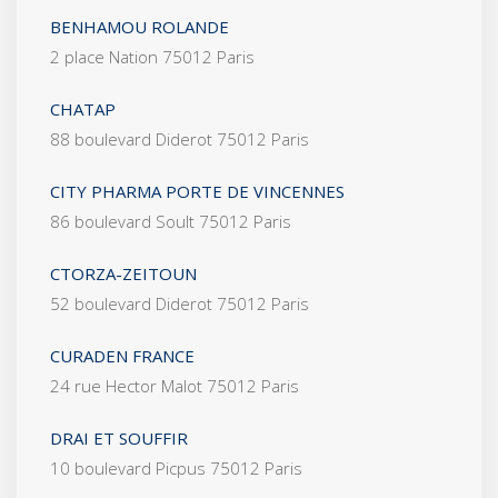
BENHAMOU ROLANDE
2 place Nation 75012 Paris
CHATAP
88 boulevard Diderot 75012 Paris
CITY PHARMA PORTE DE VINCENNES
86 boulevard Soult 75012 Paris
CTORZA-ZEITOUN
52 boulevard Diderot 75012 Paris
CURADEN FRANCE
24 rue Hector Malot 75012 Paris
DRAI ET SOUFFIR
10 boulevard Picpus 75012 Paris