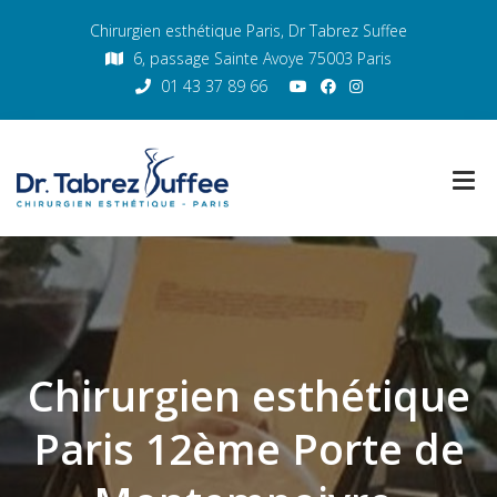
Chirurgien esthétique Paris, Dr Tabrez Suffee
6, passage Sainte Avoye 75003 Paris
01 43 37 89 66
Chirurgien esthétique
Paris 12ème Porte de