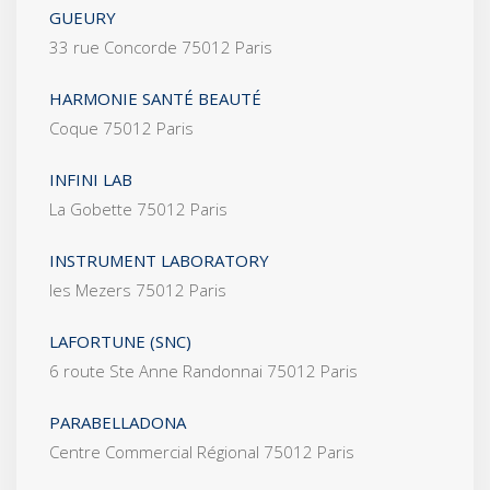
GUEURY
33 rue Concorde 75012 Paris
HARMONIE SANTÉ BEAUTÉ
Coque 75012 Paris
INFINI LAB
La Gobette 75012 Paris
INSTRUMENT LABORATORY
les Mezers 75012 Paris
LAFORTUNE (SNC)
6 route Ste Anne Randonnai 75012 Paris
PARABELLADONA
Centre Commercial Régional 75012 Paris