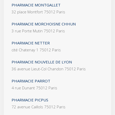
PHARMACIE MONTGALLET
32 place Montfort 75012 Paris
PHARMACIE MORCHOISNE CHHUN
3 rue Porte Mutin 75012 Paris
PHARMACIE NETTER
cité Chatenay 1 75012 Paris
PHARMACIE NOUVELLE DE LYON
36 avenue Lieut-Col Chandon 75012 Paris
PHARMACIE PARROT
4 rue Dunant 75012 Paris
PHARMACIE PICPUS
72 avenue Caillols 75012 Paris