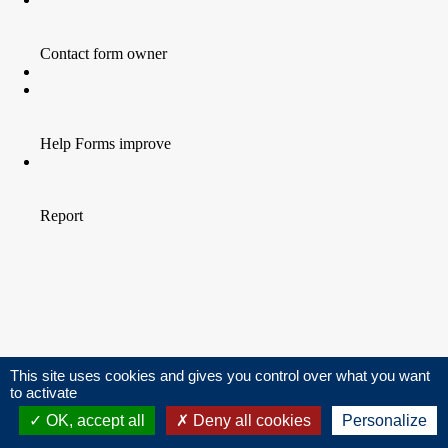
This site uses cookies and gives you control over what you want
to activate
OK, accept all
Deny all cookies
Personalize