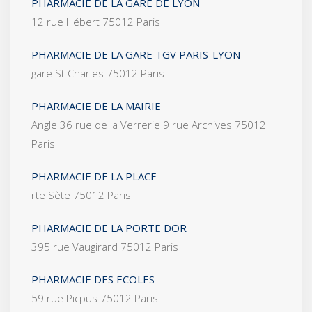
PHARMACIE DE LA GARE DE LYON
12 rue Hébert 75012 Paris
PHARMACIE DE LA GARE TGV PARIS-LYON
gare St Charles 75012 Paris
PHARMACIE DE LA MAIRIE
Angle 36 rue de la Verrerie 9 rue Archives 75012
Paris
PHARMACIE DE LA PLACE
rte Sète 75012 Paris
PHARMACIE DE LA PORTE DOR
395 rue Vaugirard 75012 Paris
PHARMACIE DES ECOLES
59 rue Picpus 75012 Paris