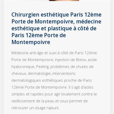
Chirurgien esthétique Paris 12ème
Porte de Montempoivre, médecine
esthétique et plastique à côté de
Paris 12ème Porte de
Montempoivre
Médecine anti-âge et suivi à côté de Paris 12ème
Porte de Montempoivre, injection de Botox, acide
hyaluronique, Peeling, problèmes de chutes de
cheveux, dermatologie, interventions
dermatologiques esthétiques proche de Paris
12ème Porte de Montempoivre. Il s'agit d'actes
simples et rapides pour agir localement contre le
vieillissement de la peau et vous permet de
retrouver un visage rajeuni.