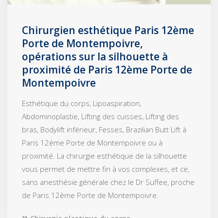
Chirurgien esthétique Paris 12ème
Porte de Montempoivre,
opérations sur la silhouette à
proximité de Paris 12ème Porte de
Montempoivre
Esthétique du corps, Lipoaspiration,
Abdominoplastie, Lifting des cuisses, Lifting des
bras, Bodylift inférieur, Fesses, Brazilian Butt Lift à
Paris 12ème Porte de Montempoivre ou à
proximité. La chirurgie esthétique de la silhouette
vous permet de mettre fin à vos complexes, et ce,
sans anesthésie générale chez le Dr Suffee, proche
de Paris 12ème Porte de Montempoivre.
Chirurgie plastique du corps