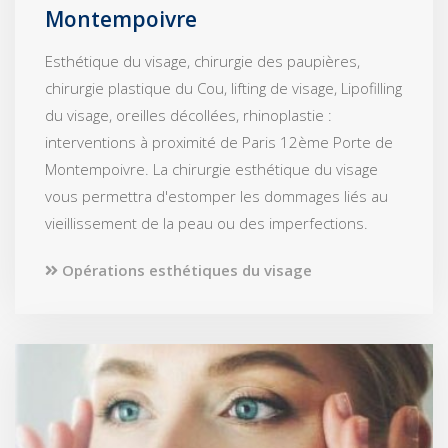
Montempoivre
Esthétique du visage, chirurgie des paupières,
chirurgie plastique du Cou, lifting de visage, Lipofilling
du visage, oreilles décollées, rhinoplastie :
interventions à proximité de Paris 12ème Porte de
Montempoivre. La chirurgie esthétique du visage
vous permettra d'estomper les dommages liés au
vieillissement de la peau ou des imperfections.
Opérations esthétiques du visage