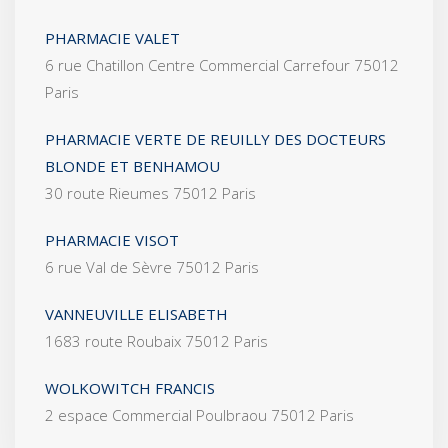
PHARMACIE VALET
6 rue Chatillon Centre Commercial Carrefour 75012
Paris
PHARMACIE VERTE DE REUILLY DES DOCTEURS
BLONDE ET BENHAMOU
30 route Rieumes 75012 Paris
PHARMACIE VISOT
6 rue Val de Sèvre 75012 Paris
VANNEUVILLE ELISABETH
1683 route Roubaix 75012 Paris
WOLKOWITCH FRANCIS
2 espace Commercial Poulbraou 75012 Paris