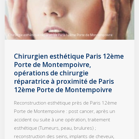
Chirurgien esthétique Paris 12ème
Porte de Montempoivre,
opérations de chirurgie
réparatrice à proximité de Paris
12ème Porte de Montempoivre
Reconstruction esthétique près de Paris 12ème
Porte de Montempoivre : post cancer, après un
accident ou suite à une opération, traitement
esthétique (Tumeurs, peau, brulures) ;
reconstruction des seins, implants de cheveux,