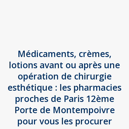
Médicaments, crèmes,
lotions avant ou après une
opération de chirurgie
esthétique : les pharmacies
proches de Paris 12ème
Porte de Montempoivre
pour vous les procurer