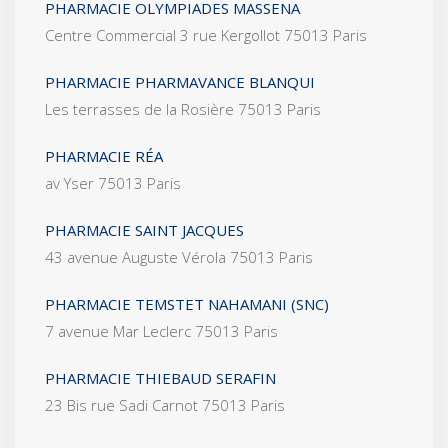
PHARMACIE OLYMPIADES MASSENA
Centre Commercial 3 rue Kergollot 75013 Paris
PHARMACIE PHARMAVANCE BLANQUI
Les terrasses de la Rosière 75013 Paris
PHARMACIE RÉA
av Yser 75013 Paris
PHARMACIE SAINT JACQUES
43 avenue Auguste Vérola 75013 Paris
PHARMACIE TEMSTET NAHAMANI (SNC)
7 avenue Mar Leclerc 75013 Paris
PHARMACIE THIEBAUD SERAFIN
23 Bis rue Sadi Carnot 75013 Paris