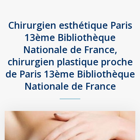
Chirurgien esthétique Paris
13ème Bibliothèque
Nationale de France,
chirurgien plastique proche
de Paris 13ème Bibliothèque
Nationale de France