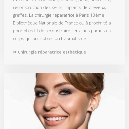
reconstruction des seins, implants de cheveux,
greffes. La chirurgie réparatrice à Paris 13ème
Bibliothèque Nationale de France ou à proximité a
pour objectif de reconstruire certaines parties du
corps qui ont subies un traumatisme.
Chirurgie réparatrice esthétique