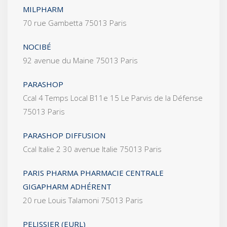
MILPHARM
70 rue Gambetta 75013 Paris
NOCIBÉ
92 avenue du Maine 75013 Paris
PARASHOP
Ccal 4 Temps Local B11e 15 Le Parvis de la Défense
75013 Paris
PARASHOP DIFFUSION
Ccal Italie 2 30 avenue Italie 75013 Paris
PARIS PHARMA PHARMACIE CENTRALE
GIGAPHARM ADHÉRENT
20 rue Louis Talamoni 75013 Paris
PELISSIER (EURL)