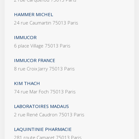
HAMMER MICHEL
24 rue Caumartin 75013 Paris
IMMUCOR
6 place Village 75013 Paris
IMMUCOR FRANCE
8 rue Croix Jarry 75013 Paris
KIM THACH
74 rue Mar Foch 75013 Paris
LABORATOIRES MADAUS
2 rue René Caudron 75013 Paris
LAQUINTINIE PHARMACIE
281 route Camaret 75013 Paris