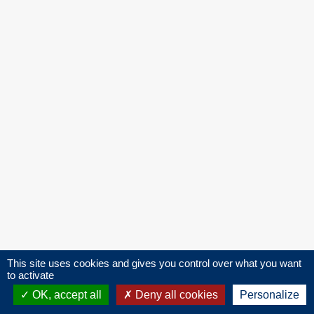
This site uses cookies and gives you control over what you want
to activate
OK, accept all
Deny all cookies
Personalize