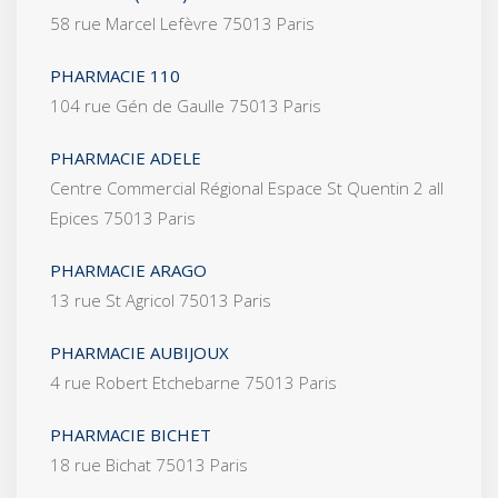
58 rue Marcel Lefèvre 75013 Paris
PHARMACIE 110
104 rue Gén de Gaulle 75013 Paris
PHARMACIE ADELE
Centre Commercial Régional Espace St Quentin 2 all
Epices 75013 Paris
PHARMACIE ARAGO
13 rue St Agricol 75013 Paris
PHARMACIE AUBIJOUX
4 rue Robert Etchebarne 75013 Paris
PHARMACIE BICHET
18 rue Bichat 75013 Paris