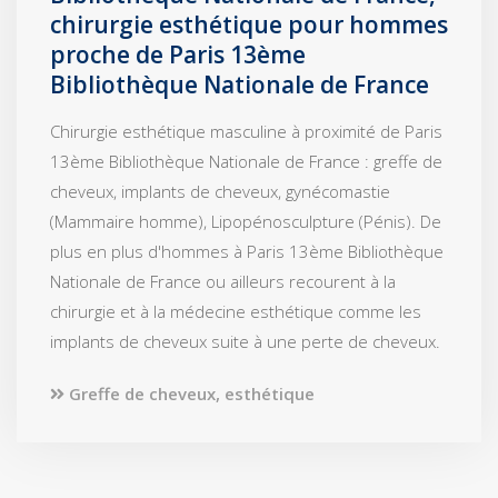
chirurgie esthétique pour hommes
proche de Paris 13ème
Bibliothèque Nationale de France
Chirurgie esthétique masculine à proximité de Paris
13ème Bibliothèque Nationale de France : greffe de
cheveux, implants de cheveux, gynécomastie
(Mammaire homme), Lipopénosculpture (Pénis). De
plus en plus d'hommes à Paris 13ème Bibliothèque
Nationale de France ou ailleurs recourent à la
chirurgie et à la médecine esthétique comme les
implants de cheveux suite à une perte de cheveux.
Greffe de cheveux, esthétique