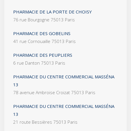
PHARMACIE DE LA PORTE DE CHOISY
76 rue Bourgogne 75013 Paris
PHARMACIE DES GOBELINS
41 rue Cornouaille 75013 Paris
PHARMACIE DES PEUPLIERS
6 rue Danton 75013 Paris
PHARMACIE DU CENTRE COMMERCIAL MASSÉNA
13
78 avenue Ambroise Croizat 75013 Paris
PHARMACIE DU CENTRE COMMERCIAL MASSÉNA
13
21 route Bessières 75013 Paris