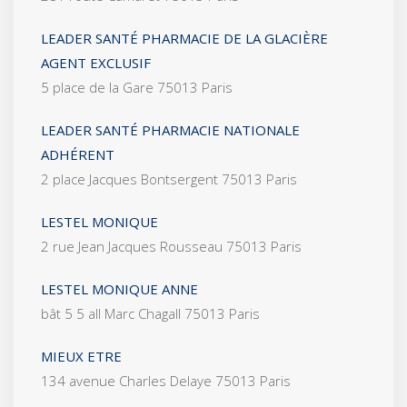
LEADER SANTÉ PHARMACIE DE LA GLACIÈRE
AGENT EXCLUSIF
5 place de la Gare 75013 Paris
LEADER SANTÉ PHARMACIE NATIONALE
ADHÉRENT
2 place Jacques Bontsergent 75013 Paris
LESTEL MONIQUE
2 rue Jean Jacques Rousseau 75013 Paris
LESTEL MONIQUE ANNE
bât 5 5 all Marc Chagall 75013 Paris
MIEUX ETRE
134 avenue Charles Delaye 75013 Paris