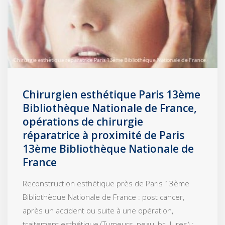
Chirurgien esthétique Paris 13ème
Bibliothèque Nationale de France,
opérations de chirurgie
réparatrice à proximité de Paris
13ème Bibliothèque Nationale de
France
Reconstruction esthétique près de Paris 13ème
Bibliothèque Nationale de France : post cancer,
après un accident ou suite à une opération,
traitement esthétique (Tumeurs, peau, brulures) ;