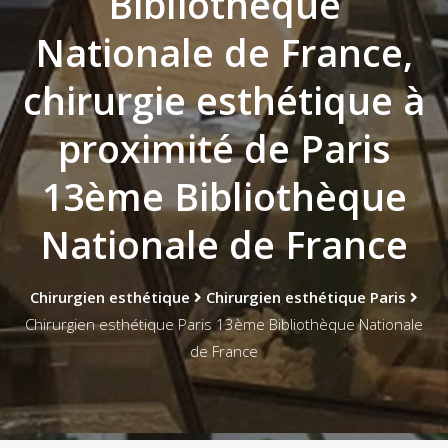
Bibliothèque
Nationale de France,
chirurgie esthétique à
proximité de Paris
13ème Bibliothèque
Nationale de France
Chirurgien esthétique
Chirurgien esthétique Paris
Chirurgien esthétique Paris 13ème Bibliothèque Nationale
de France