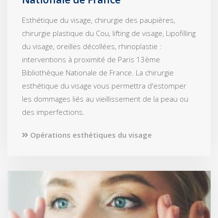
Esthétique du visage, chirurgie des paupières,
chirurgie plastique du Cou, lifting de visage, Lipofilling
du visage, oreilles décollées, rhinoplastie :
interventions à proximité de Paris 13ème
Bibliothèque Nationale de France. La chirurgie
esthétique du visage vous permettra d'estomper
les dommages liés au vieillissement de la peau ou
des imperfections.
Opérations esthétiques du visage