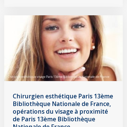
Chirurgien esthétique Paris 13ème
Bibliothèque Nationale de France,
opérations du visage à proximité
de Paris 13ème Bibliothèque
Nationale de France