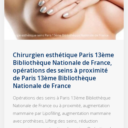
Chirurgien esthétique Paris 13ème
Bibliothèque Nationale de France,
opérations des seins à proximité
de Paris 13ème Bibliothèque
Nationale de France
Opérations des seins à Paris 13ème Bibliothèque
Nationale de France ou à proximité, augmentation
mammaire par Lipofilling, augmentation mammaire
avec prothèses, Lifting des seins, réduction