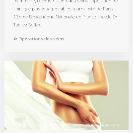
mammaire, reconstruction des seins. Opération de
chirurgie plastique possibles à proximité de Paris
13ème Bibliothèque Nationale de France chez le Dr
Tabrez Suffee.
Opérations des seins