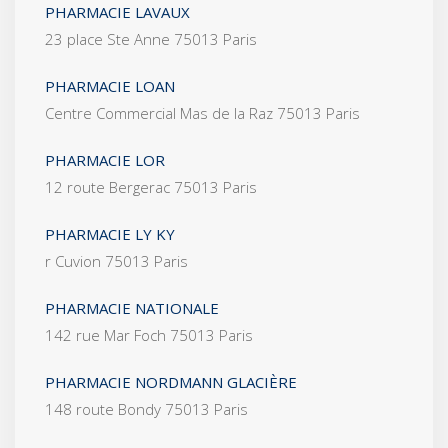
PHARMACIE LAVAUX
23 place Ste Anne 75013 Paris
PHARMACIE LOAN
Centre Commercial Mas de la Raz 75013 Paris
PHARMACIE LOR
12 route Bergerac 75013 Paris
PHARMACIE LY KY
r Cuvion 75013 Paris
PHARMACIE NATIONALE
142 rue Mar Foch 75013 Paris
PHARMACIE NORDMANN GLACIÈRE
148 route Bondy 75013 Paris