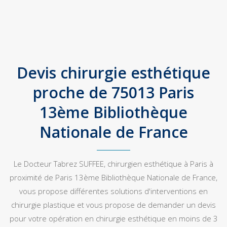
Devis chirurgie esthétique
proche de 75013 Paris
13ème Bibliothèque
Nationale de France
Le Docteur Tabrez SUFFEE, chirurgien esthétique à Paris à
proximité de Paris 13ème Bibliothèque Nationale de France,
vous propose différentes solutions d'interventions en
chirurgie plastique et vous propose de demander un devis
pour votre opération en chirurgie esthétique en moins de 3