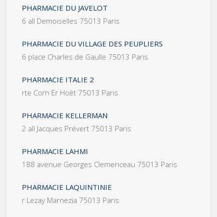
PHARMACIE DU JAVELOT
6 all Demoiselles 75013 Paris
PHARMACIE DU VILLAGE DES PEUPLIERS
6 place Charles de Gaulle 75013 Paris
PHARMACIE ITALIE 2
rte Corn Er Hoët 75013 Paris
PHARMACIE KELLERMAN
2 all Jacques Prévert 75013 Paris
PHARMACIE LAHMI
188 avenue Georges Clemenceau 75013 Paris
PHARMACIE LAQUINTINIE
r Lezay Marnezia 75013 Paris