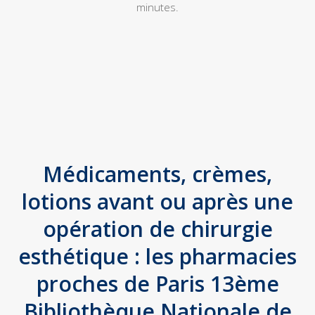
minutes.
Médicaments, crèmes,
lotions avant ou après une
opération de chirurgie
esthétique : les pharmacies
proches de Paris 13ème
Bibliothèque Nationale de