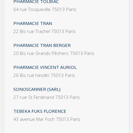
PHARMACIE TOLBIAC
64 rue Tocqueville 75013 Paris
PHARMACIE TRAN
22 Bis rue Trachel 75013 Paris
PHARMACIE TRAN BERGER
20 Bis rue Grands Pêchers 75013 Paris
PHARMACIE VINCENT AURIOL
26 Bis rue hesdin 75013 Paris
SONOSCANNER (SARL)
27 rue St Ferdinand 75013 Paris
TEBEKA FUKS FLORENCE
43 avenue Mar Foch 75013 Paris