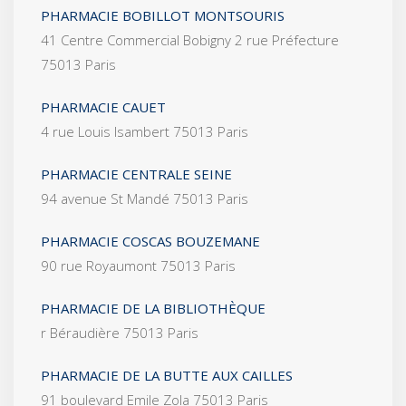
PHARMACIE BOBILLOT MONTSOURIS
41 Centre Commercial Bobigny 2 rue Préfecture
75013 Paris
PHARMACIE CAUET
4 rue Louis Isambert 75013 Paris
PHARMACIE CENTRALE SEINE
94 avenue St Mandé 75013 Paris
PHARMACIE COSCAS BOUZEMANE
90 rue Royaumont 75013 Paris
PHARMACIE DE LA BIBLIOTHÈQUE
r Béraudière 75013 Paris
PHARMACIE DE LA BUTTE AUX CAILLES
91 boulevard Emile Zola 75013 Paris