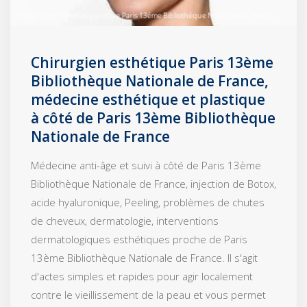
Chirurgien esthétique Paris 13ème
Bibliothèque Nationale de France,
médecine esthétique et plastique
à côté de Paris 13ème Bibliothèque
Nationale de France
Médecine anti-âge et suivi à côté de Paris 13ème
Bibliothèque Nationale de France, injection de Botox,
acide hyaluronique, Peeling, problèmes de chutes
de cheveux, dermatologie, interventions
dermatologiques esthétiques proche de Paris
13ème Bibliothèque Nationale de France. Il s'agit
d'actes simples et rapides pour agir localement
contre le vieillissement de la peau et vous permet