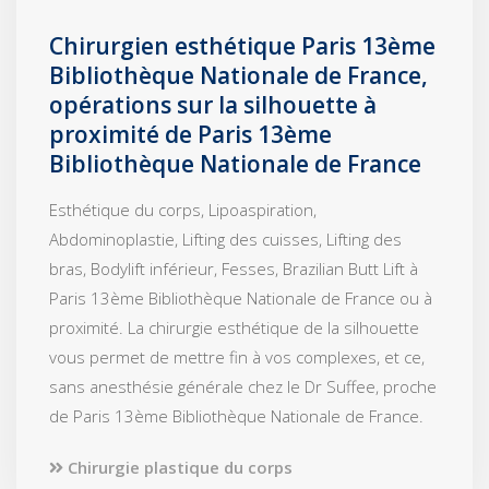
Chirurgien esthétique Paris 13ème
Bibliothèque Nationale de France,
opérations sur la silhouette à
proximité de Paris 13ème
Bibliothèque Nationale de France
Esthétique du corps, Lipoaspiration,
Abdominoplastie, Lifting des cuisses, Lifting des
bras, Bodylift inférieur, Fesses, Brazilian Butt Lift à
Paris 13ème Bibliothèque Nationale de France ou à
proximité. La chirurgie esthétique de la silhouette
vous permet de mettre fin à vos complexes, et ce,
sans anesthésie générale chez le Dr Suffee, proche
de Paris 13ème Bibliothèque Nationale de France.
Chirurgie plastique du corps