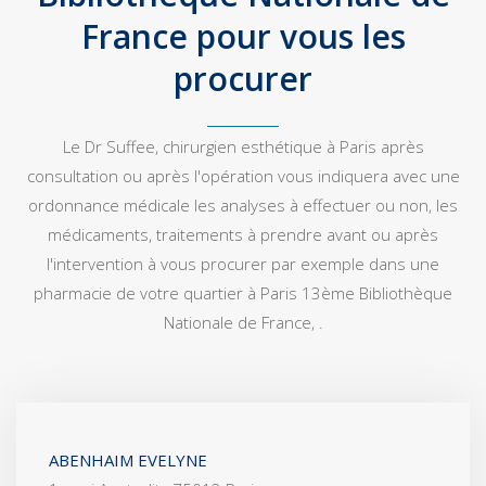
France pour vous les
procurer
Le Dr Suffee, chirurgien esthétique à Paris après
consultation ou après l'opération vous indiquera avec une
ordonnance médicale les analyses à effectuer ou non, les
médicaments, traitements à prendre avant ou après
l'intervention à vous procurer par exemple dans une
pharmacie de votre quartier à Paris 13ème Bibliothèque
Nationale de France, .
ABENHAIM EVELYNE