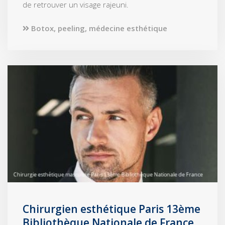
de retrouver un visage rajeuni.
Botox, peeling, médecine esthétique
Chirurgien esthétique Paris 13ème
Bibliothèque Nationale de France,