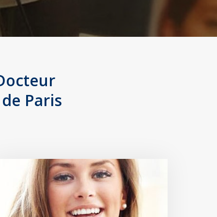
Docteur
 de Paris