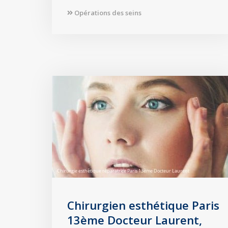
Opérations des seins
Chirurgien esthétique Paris
13ème Docteur Laurent,