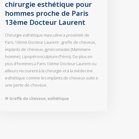
chirurgie esthétique pour
hommes proche de Paris
13ème Docteur Laurent
Chirurgie esthétique masculine à proximité de
Paris 13ème Docteur Laurent : greffe de cheveux,
implants de cheveux, gynécomastie (Mammaire
homme), Lipopénosculpture (Pénis). De plus en
plus d'hommes à Paris 13ème Docteur Laurent ou
ailleurs recourent à la chirurgie et à la médecine
esthétique comme les implants de cheveux suite à
une perte de cheveux.
Greffe de cheveux, esthétique