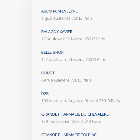
ABENHAIM EVELYNE
1 quai Austerlitz 75013 Paris
BALAGNY XAVIER
17 boulevard St Marcel 75013 Paris
BELLE SHOP
142 boulevard Masséna 75013 Paris
BOMET
69 rue Glacière 75013 Paris
D2B
106 boulevard Auguste Blanqui 75013 Paris
GRANDE PHARMACIE DU CHEVALERET
129 rue Chemin Vert 75013 Paris
GRANDE PHARMACIE TOLBIAC