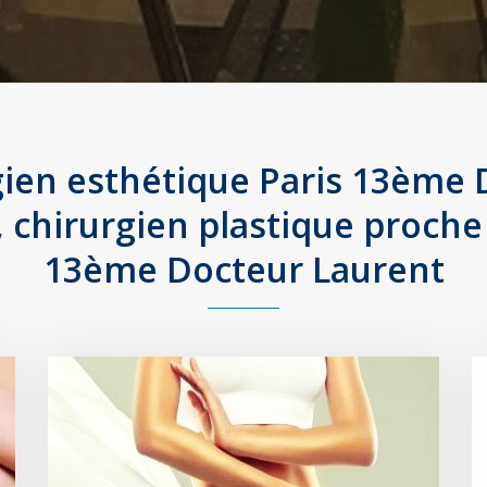
gien esthétique Paris 13ème 
 chirurgien plastique proche
13ème Docteur Laurent