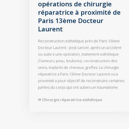
opérations de chirurgie
réparatrice à proximité de
Paris 13ème Docteur
Laurent
Reconstruction esthétique près de Paris 13ème
Docteur Laurent : post cancer, après un accident
ou suite à une opération, traitement esthétique
(Tumeurs, peau, brulures) ; reconstruction des
seins, implants de cheveux, greffes. La chirurgie
réparatrice à Paris 13ème Docteur Laurent ou à
proximité a pour objectif de reconstruire certaines
parties du corps qui ont subies un traumatisme.
Chirurgie réparatrice esthétique