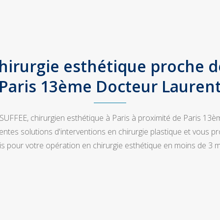
hirurgie esthétique proche 
Paris 13ème Docteur Lauren
UFFEE, chirurgien esthétique à Paris à proximité de Paris 13
entes solutions d'interventions en chirurgie plastique et vous
is pour votre opération en chirurgie esthétique en moins de 3 m