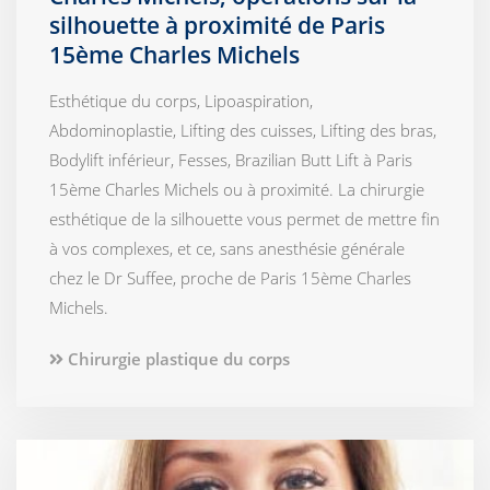
silhouette à proximité de Paris
15ème Charles Michels
Esthétique du corps, Lipoaspiration,
Abdominoplastie, Lifting des cuisses, Lifting des bras,
Bodylift inférieur, Fesses, Brazilian Butt Lift à Paris
15ème Charles Michels ou à proximité. La chirurgie
esthétique de la silhouette vous permet de mettre fin
à vos complexes, et ce, sans anesthésie générale
chez le Dr Suffee, proche de Paris 15ème Charles
Michels.
Chirurgie plastique du corps