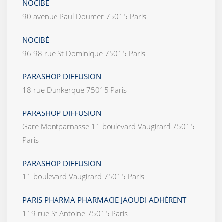
NOCIBÉ
90 avenue Paul Doumer 75015 Paris
NOCIBÉ
96 98 rue St Dominique 75015 Paris
PARASHOP DIFFUSION
18 rue Dunkerque 75015 Paris
PARASHOP DIFFUSION
Gare Montparnasse 11 boulevard Vaugirard 75015
Paris
PARASHOP DIFFUSION
11 boulevard Vaugirard 75015 Paris
PARIS PHARMA PHARMACIE JAOUDI ADHÉRENT
119 rue St Antoine 75015 Paris