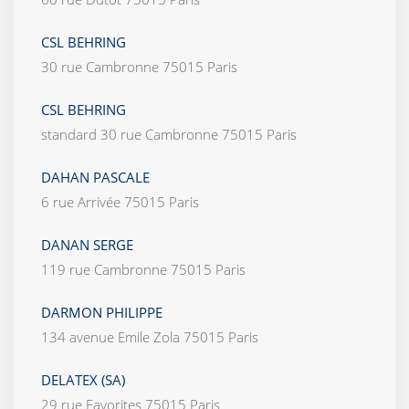
CSL BEHRING
30 rue Cambronne 75015 Paris
CSL BEHRING
standard 30 rue Cambronne 75015 Paris
DAHAN PASCALE
6 rue Arrivée 75015 Paris
DANAN SERGE
119 rue Cambronne 75015 Paris
DARMON PHILIPPE
134 avenue Emile Zola 75015 Paris
DELATEX (SA)
29 rue Favorites 75015 Paris