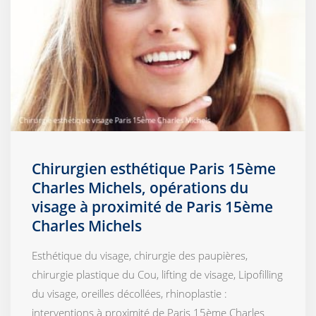
Chirurgien esthétique Paris 15ème
Charles Michels, opérations du
visage à proximité de Paris 15ème
Charles Michels
Esthétique du visage, chirurgie des paupières,
chirurgie plastique du Cou, lifting de visage, Lipofilling
du visage, oreilles décollées, rhinoplastie :
interventions à proximité de Paris 15ème Charles