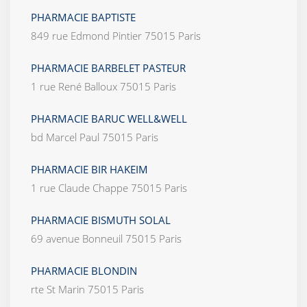
PHARMACIE BAPTISTE
849 rue Edmond Pintier 75015 Paris
PHARMACIE BARBELET PASTEUR
1 rue René Balloux 75015 Paris
PHARMACIE BARUC WELL&WELL
bd Marcel Paul 75015 Paris
PHARMACIE BIR HAKEIM
1 rue Claude Chappe 75015 Paris
PHARMACIE BISMUTH SOLAL
69 avenue Bonneuil 75015 Paris
PHARMACIE BLONDIN
rte St Marin 75015 Paris