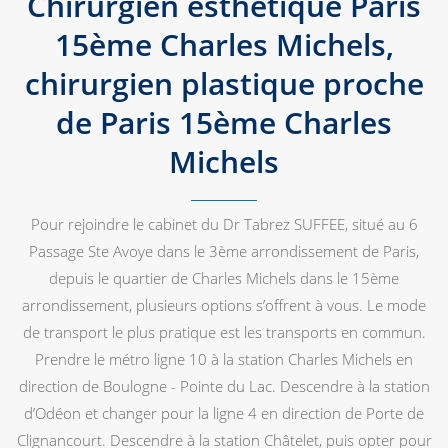
Chirurgien esthétique Paris
15ème Charles Michels,
chirurgien plastique proche
de Paris 15ème Charles
Michels
Pour rejoindre le cabinet du Dr Tabrez SUFFEE, situé au 6
Passage Ste Avoye dans le 3ème arrondissement de Paris,
depuis le quartier de Charles Michels dans le 15ème
arrondissement, plusieurs options s’offrent à vous. Le mode
de transport le plus pratique est les transports en commun.
Prendre le métro ligne 10 à la station Charles Michels en
direction de Boulogne - Pointe du Lac. Descendre à la station
d’Odéon et changer pour la ligne 4 en direction de Porte de
Clignancourt. Descendre à la station Châtelet, puis opter pour