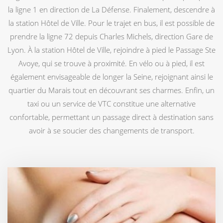
la ligne 1 en direction de La Défense. Finalement, descendre à
la station Hôtel de Ville. Pour le trajet en bus, il est possible de
prendre la ligne 72 depuis Charles Michels, direction Gare de
Lyon. À la station Hôtel de Ville, rejoindre à pied le Passage Ste
Avoye, qui se trouve à proximité. En vélo ou à pied, il est
également envisageable de longer la Seine, rejoignant ainsi le
quartier du Marais tout en découvrant ses charmes. Enfin, un
taxi ou un service de VTC constitue une alternative
confortable, permettant un passage direct à destination sans
avoir à se soucier des changements de transport.