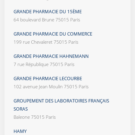
GRANDE PHARMACIE DU 15ÈME
64 boulevard Brune 75015 Paris
GRANDE PHARMACIE DU COMMERCE
199 rue Chevaleret 75015 Paris
GRANDE PHARMACIE HAHNEMANN
7 rue République 75015 Paris
GRANDE PHARMACIE LECOURBE
102 avenue Jean Moulin 75015 Paris
GROUPEMENT DES LABORATOIRES FRANÇAIS
SORAS
Baleone 75015 Paris
HAMY