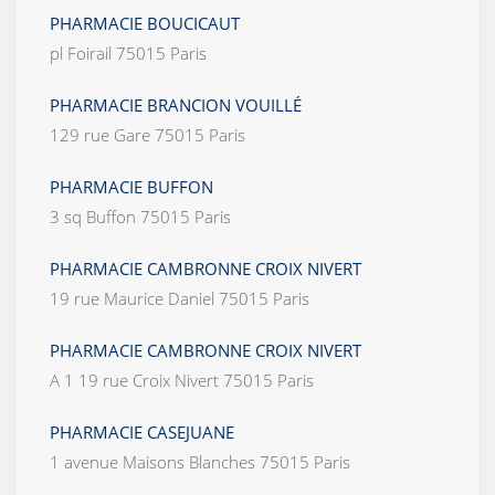
PHARMACIE BOUCICAUT
pl Foirail 75015 Paris
PHARMACIE BRANCION VOUILLÉ
129 rue Gare 75015 Paris
PHARMACIE BUFFON
3 sq Buffon 75015 Paris
PHARMACIE CAMBRONNE CROIX NIVERT
19 rue Maurice Daniel 75015 Paris
PHARMACIE CAMBRONNE CROIX NIVERT
A 1 19 rue Croix Nivert 75015 Paris
PHARMACIE CASEJUANE
1 avenue Maisons Blanches 75015 Paris