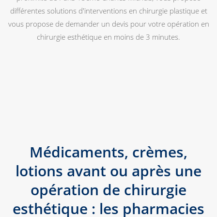
différentes solutions d'interventions en chirurgie plastique et
vous propose de demander un devis pour votre opération en
chirurgie esthétique en moins de 3 minutes.
Médicaments, crèmes,
lotions avant ou après une
opération de chirurgie
esthétique : les pharmacies