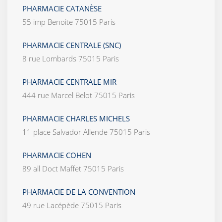
PHARMACIE CATANÈSE
55 imp Benoite 75015 Paris
PHARMACIE CENTRALE (SNC)
8 rue Lombards 75015 Paris
PHARMACIE CENTRALE MIR
444 rue Marcel Belot 75015 Paris
PHARMACIE CHARLES MICHELS
11 place Salvador Allende 75015 Paris
PHARMACIE COHEN
89 all Doct Maffet 75015 Paris
PHARMACIE DE LA CONVENTION
49 rue Lacépède 75015 Paris