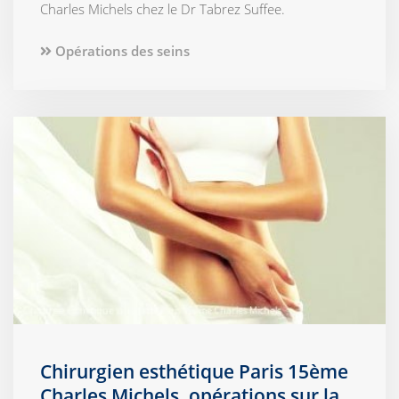
Charles Michels chez le Dr Tabrez Suffee.
Opérations des seins
Chirurgien esthétique Paris 15ème
Charles Michels, opérations sur la