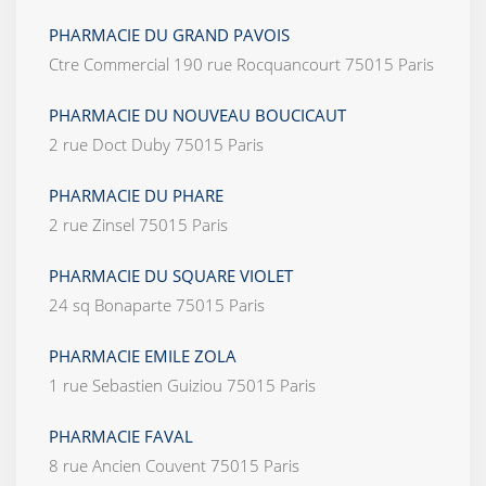
PHARMACIE DU GRAND PAVOIS
Ctre Commercial 190 rue Rocquancourt 75015 Paris
PHARMACIE DU NOUVEAU BOUCICAUT
2 rue Doct Duby 75015 Paris
PHARMACIE DU PHARE
2 rue Zinsel 75015 Paris
PHARMACIE DU SQUARE VIOLET
24 sq Bonaparte 75015 Paris
PHARMACIE EMILE ZOLA
1 rue Sebastien Guiziou 75015 Paris
PHARMACIE FAVAL
8 rue Ancien Couvent 75015 Paris