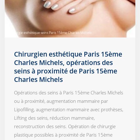
Chirurgien esthétique Paris 15ème
Charles Michels, opérations des
seins à proximité de Paris 15ème
Charles Michels
Opérations des seins à Paris 15ème Charles Michels
ou à proximité, augmentation mammaire par
Lipofilling, augmentation mammaire avec prothèses,
Lifting des seins, réduction mammaire,
reconstruction des seins. Opération de chirurgie
plastique possibles à proximité de Paris 15ème