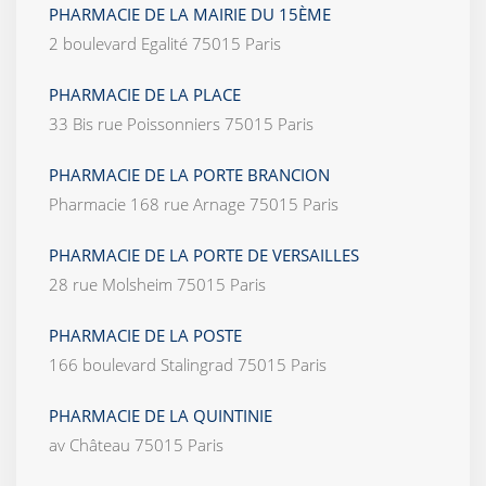
PHARMACIE DE LA MAIRIE DU 15ÈME
2 boulevard Egalité 75015 Paris
PHARMACIE DE LA PLACE
33 Bis rue Poissonniers 75015 Paris
PHARMACIE DE LA PORTE BRANCION
Pharmacie 168 rue Arnage 75015 Paris
PHARMACIE DE LA PORTE DE VERSAILLES
28 rue Molsheim 75015 Paris
PHARMACIE DE LA POSTE
166 boulevard Stalingrad 75015 Paris
PHARMACIE DE LA QUINTINIE
av Château 75015 Paris