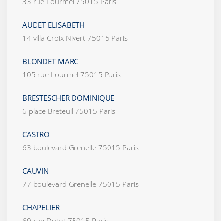
33 rue Lourmel 75015 Paris
AUDET ELISABETH
14 villa Croix Nivert 75015 Paris
BLONDET MARC
105 rue Lourmel 75015 Paris
BRESTESCHER DOMINIQUE
6 place Breteuil 75015 Paris
CASTRO
63 boulevard Grenelle 75015 Paris
CAUVIN
77 boulevard Grenelle 75015 Paris
CHAPELIER
60 rue Dutot 75015 Paris