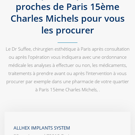
proches de Paris 15ème
Charles Michels pour vous
les procurer
Le Dr Suffee, chirurgien esthétique à Paris après consultation
ou après l'opération vous indiquera avec une ordonnance
médicale les analyses à effectuer ou non, les médicaments,
traitements à prendre avant ou après l'intervention à vous
procurer par exemple dans une pharmacie de votre quartier
à Paris 15ème Charles Michels, .
ALLHEX IMPLANTS SYSTEM