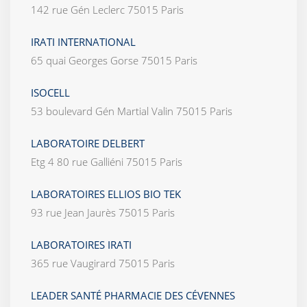
142 rue Gén Leclerc 75015 Paris
IRATI INTERNATIONAL
65 quai Georges Gorse 75015 Paris
ISOCELL
53 boulevard Gén Martial Valin 75015 Paris
LABORATOIRE DELBERT
Etg 4 80 rue Galliéni 75015 Paris
LABORATOIRES ELLIOS BIO TEK
93 rue Jean Jaurès 75015 Paris
LABORATOIRES IRATI
365 rue Vaugirard 75015 Paris
LEADER SANTÉ PHARMACIE DES CÉVENNES