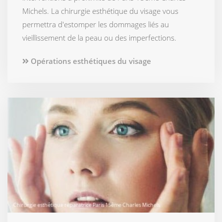
Michels. La chirurgie esthétique du visage vous
permettra d'estomper les dommages liés au
vieillissement de la peau ou des imperfections.
Opérations esthétiques du visage