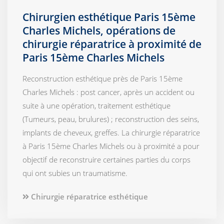
Chirurgien esthétique Paris 15ème
Charles Michels, opérations de
chirurgie réparatrice à proximité de
Paris 15ème Charles Michels
Reconstruction esthétique près de Paris 15ème
Charles Michels : post cancer, après un accident ou
suite à une opération, traitement esthétique
(Tumeurs, peau, brulures) ; reconstruction des seins,
implants de cheveux, greffes. La chirurgie réparatrice
à Paris 15ème Charles Michels ou à proximité a pour
objectif de reconstruire certaines parties du corps
qui ont subies un traumatisme.
Chirurgie réparatrice esthétique