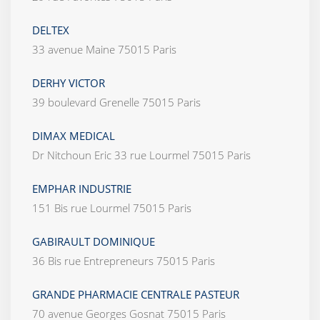
DELTEX
33 avenue Maine 75015 Paris
DERHY VICTOR
39 boulevard Grenelle 75015 Paris
DIMAX MEDICAL
Dr Nitchoun Eric 33 rue Lourmel 75015 Paris
EMPHAR INDUSTRIE
151 Bis rue Lourmel 75015 Paris
GABIRAULT DOMINIQUE
36 Bis rue Entrepreneurs 75015 Paris
GRANDE PHARMACIE CENTRALE PASTEUR
70 avenue Georges Gosnat 75015 Paris