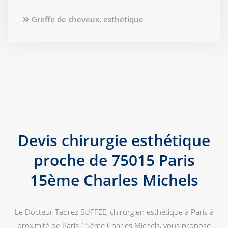
Greffe de cheveux, esthétique
Devis chirurgie esthétique
proche de 75015 Paris
15ème Charles Michels
Le Docteur Tabrez SUFFEE, chirurgien esthétique à Paris à
proximité de Paris 15ème Charles Michels, vous propose