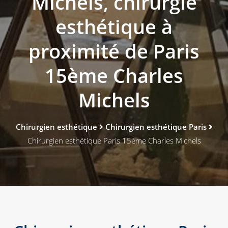
Michels, chirurgie
esthétique à
proximité de Paris
15ème Charles
Michels
Chirurgien esthétique
Chirurgien esthétique Paris
Chirurgien esthétique Paris 15ème Charles Michels