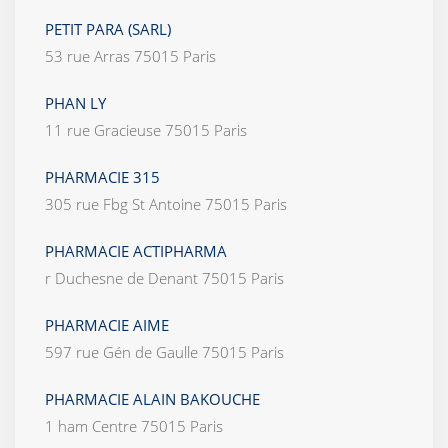
PETIT PARA (SARL)
53 rue Arras 75015 Paris
PHAN LY
11 rue Gracieuse 75015 Paris
PHARMACIE 315
305 rue Fbg St Antoine 75015 Paris
PHARMACIE ACTIPHARMA
r Duchesne de Denant 75015 Paris
PHARMACIE AIME
597 rue Gén de Gaulle 75015 Paris
PHARMACIE ALAIN BAKOUCHE
1 ham Centre 75015 Paris