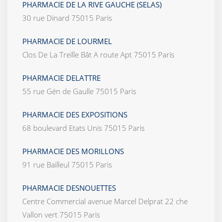
PHARMACIE DE LA RIVE GAUCHE (SELAS)
30 rue Dinard 75015 Paris
PHARMACIE DE LOURMEL
Clos De La Treille Bât A route Apt 75015 Paris
PHARMACIE DELATTRE
55 rue Gén de Gaulle 75015 Paris
PHARMACIE DES EXPOSITIONS
68 boulevard Etats Unis 75015 Paris
PHARMACIE DES MORILLONS
91 rue Bailleul 75015 Paris
PHARMACIE DESNOUETTES
Centre Commercial avenue Marcel Delprat 22 che
Vallon vert 75015 Paris