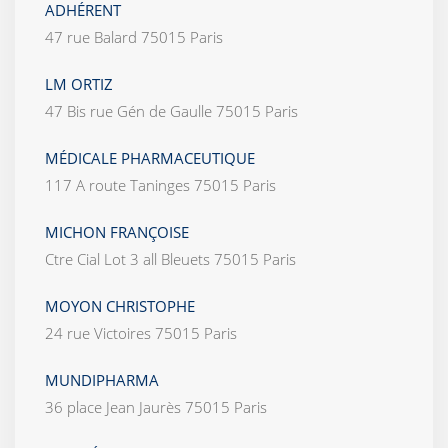
ADHÉRENT
47 rue Balard 75015 Paris
LM ORTIZ
47 Bis rue Gén de Gaulle 75015 Paris
MÉDICALE PHARMACEUTIQUE
117 A route Taninges 75015 Paris
MICHON FRANÇOISE
Ctre Cial Lot 3 all Bleuets 75015 Paris
MOYON CHRISTOPHE
24 rue Victoires 75015 Paris
MUNDIPHARMA
36 place Jean Jaurès 75015 Paris