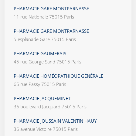
PHARMACIE GARE MONTPARNASSE
11 rue Nationale 75015 Paris
PHARMACIE GARE MONTPARNASSE
5 esplanade Gare 75015 Paris
PHARMACIE GAUMERAIS
45 rue George Sand 75015 Paris
PHARMACIE HOMÉOPATHIQUE GÉNÉRALE
65 rue Passy 75015 Paris
PHARMACIE JACQUEMINET
36 boulevard Jacquard 75015 Paris
PHARMACIE JOUSSAIN VALENTIN HAUY
36 avenue Victoire 75015 Paris