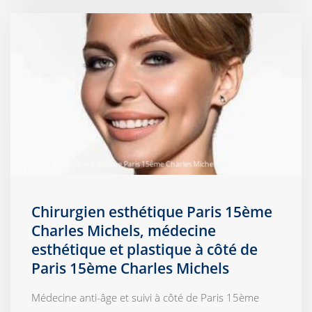
Chirurgien esthétique Paris 15ème
Charles Michels, médecine
esthétique et plastique à côté de
Paris 15ème Charles Michels
Médecine anti-âge et suivi à côté de Paris 15ème