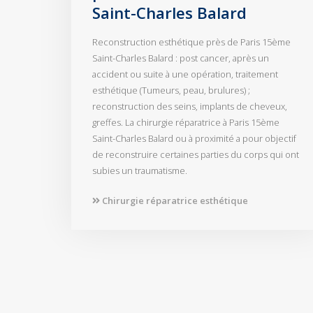
Saint-Charles Balard
Reconstruction esthétique près de Paris 15ème
Saint-Charles Balard : post cancer, après un
accident ou suite à une opération, traitement
esthétique (Tumeurs, peau, brulures) ;
reconstruction des seins, implants de cheveux,
greffes. La chirurgie réparatrice à Paris 15ème
Saint-Charles Balard ou à proximité a pour objectif
de reconstruire certaines parties du corps qui ont
subies un traumatisme.
Chirurgie réparatrice esthétique