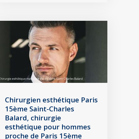
Chirurgien esthétique Paris
15ème Saint-Charles
Balard, chirurgie
esthétique pour hommes
proche de Paris 15ème