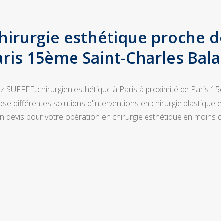
hirurgie esthétique proche 
aris 15ème Saint-Charles Bala
 SUFFEE, chirurgien esthétique à Paris à proximité de Paris 1
se différentes solutions d'interventions en chirurgie plastique
 devis pour votre opération en chirurgie esthétique en moins d