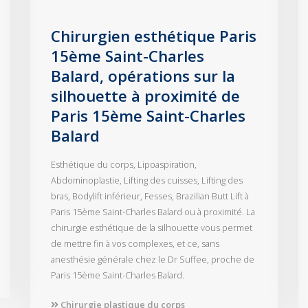
Chirurgien esthétique Paris
15ème Saint-Charles
Balard, opérations sur la
silhouette à proximité de
Paris 15ème Saint-Charles
Balard
Esthétique du corps, Lipoaspiration,
Abdominoplastie, Lifting des cuisses, Lifting des
bras, Bodylift inférieur, Fesses, Brazilian Butt Lift à
Paris 15ème Saint-Charles Balard ou à proximité. La
chirurgie esthétique de la silhouette vous permet
de mettre fin à vos complexes, et ce, sans
anesthésie générale chez le Dr Suffee, proche de
Paris 15ème Saint-Charles Balard.
Chirurgie plastique du corps