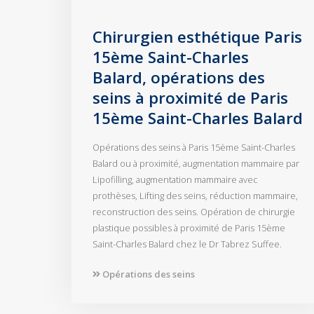
Chirurgien esthétique Paris
15ème Saint-Charles
Balard, opérations des
seins à proximité de Paris
15ème Saint-Charles Balard
Opérations des seins à Paris 15ème Saint-Charles
Balard ou à proximité, augmentation mammaire par
Lipofilling, augmentation mammaire avec
prothèses, Lifting des seins, réduction mammaire,
reconstruction des seins. Opération de chirurgie
plastique possibles à proximité de Paris 15ème
Saint-Charles Balard chez le Dr Tabrez Suffee.
Opérations des seins