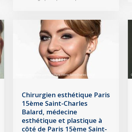
Chirurgien esthétique Paris
15ème Saint-Charles
Balard, médecine
esthétique et plastique à
côté de Paris 15ème Saint-