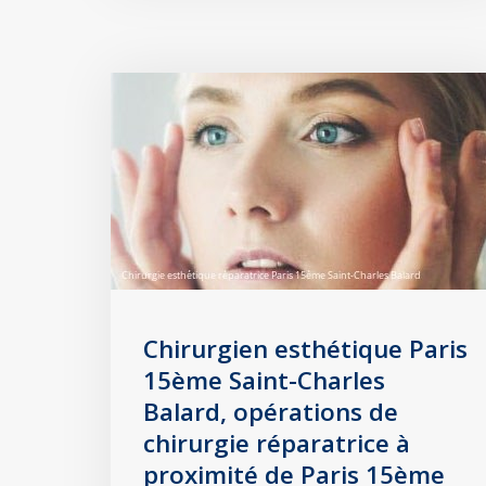
Chirurgien esthétique Paris
15ème Saint-Charles
Balard, opérations de
chirurgie réparatrice à
proximité de Paris 15ème