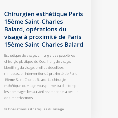
Chirurgien esthétique Paris
15ème Saint-Charles
Balard, opérations du
visage à proximité de Paris
15ème Saint-Charles Balard
Esthétique du visage, chirurgie des paupières,
chirurgie plastique du Cou, lifting de visage,
Lipofilling du visage, oreilles décollées,
rhinoplastie : interventions à proximité de Paris
15ème Saint-Charles Balard. La chirurgie
esthétique du visage vous permettra d'estomper
les dommages liés au vieillissement de la peau ou
des imperfections.
Opérations esthétiques du visage