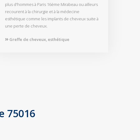
plus d'hommes à Paris 16ème Mirabeau ou ailleurs
recourent à la chirurgie et à la médecine
esthétique comme les implants de cheveux suite à
une perte de cheveux.
Greffe de cheveux, esthétique
de 75016