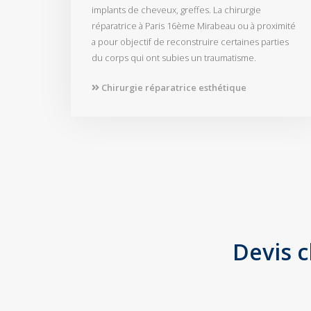
implants de cheveux, greffes. La chirurgie
réparatrice à Paris 16ème Mirabeau ou à proximité
a pour objectif de reconstruire certaines parties
du corps qui ont subies un traumatisme.
Chirurgie réparatrice esthétique
Devis c