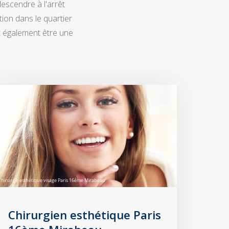
descendre à l'arrêt
ion dans le quartier
ut également être une
Chirurgien esthétique Paris