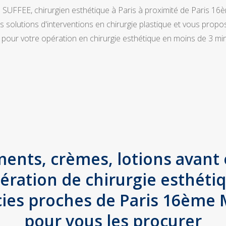
SUFFEE, chirurgien esthétique à Paris à proximité de Paris 1
s solutions d'interventions en chirurgie plastique et vous pro
 pour votre opération en chirurgie esthétique en moins de 3 mi
ents, crèmes, lotions avant 
ération de chirurgie esthétiqu
ies proches de Paris 16ème 
pour vous les procurer