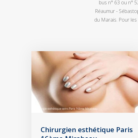
bus n° 63 ou n° 52
Réaumur - Sébastopo
du Marais. Pour les 
Chirurgien esthétique Paris